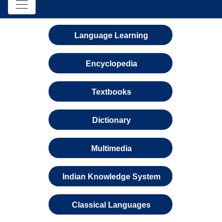
Language Learning
Encyclopedia
Textbooks
Dictionary
Multimedia
Indian Knowledge System
Classical Languages