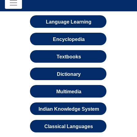
Language Learning
Encyclopedia
Textbooks
Dictionary
Multimedia
Indian Knowledge System
Classical Languages