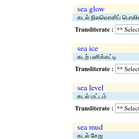
sea glow
கடல் நிலவொளிப் பொலி
Transliterate :
sea ice
கடற் பனிக்கட்டி
Transliterate :
sea level
கடல் மட்டம்
Transliterate :
sea mud
கடல் சேறு