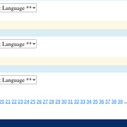
20
21
22
23
24
25
26
27
28
29
30
31
32
33
34
35
36
37
38
39
..