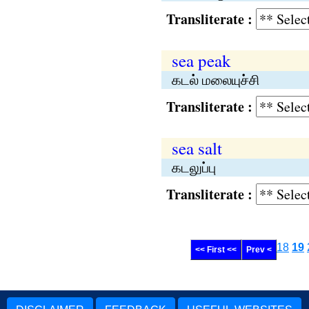
Transliterate :
sea peak
கடல் மலையுச்சி
Transliterate :
sea salt
கடலுப்பு
Transliterate :
18
19
<< First <<
Prev <