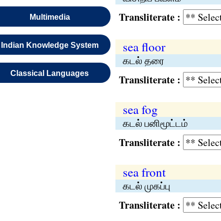
Transliterate :
Multimedia
sea floor
Indian Knowledge System
கடல் தரை
Classical Languages
Transliterate :
sea fog
கடல் பனிமூட்டம்
Transliterate :
sea front
கடல் முகப்பு
Transliterate :