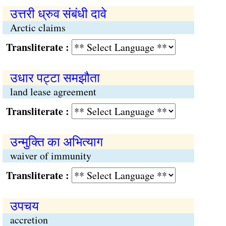
उत्तरी ध्रुव संबंधी दावे
Arctic claims
Transliterate :
उधार पट्टा समझौता
land lease agreement
Transliterate :
उन्मुक्ति का अभित्याग
waiver of immunity
Transliterate :
उपचय
accretion