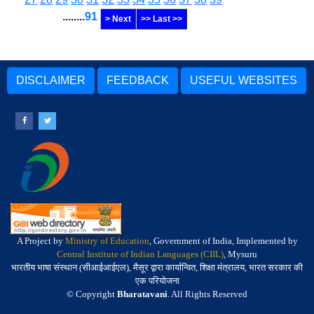
........
91
> Next
>> Last >>
DISCLAIMER
FEEDBACK
USEFUL WEBSITES
A Project by
Ministry of Education
, Government of India, Implemented by
Central Institute of Indian Languages (CIIL)
, Mysuru
भारतीय भाषा संस्थान (सीआईआईएल), मैसूर द्वारा कार्यान्वित, शिक्षा मंत्रालय, भारत सरकार की
एक परियोजना
© Copyright
Bharatavani
. All Rights Reserved