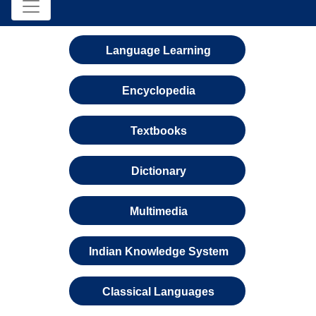
Language Learning
Encyclopedia
Textbooks
Dictionary
Multimedia
Indian Knowledge System
Classical Languages