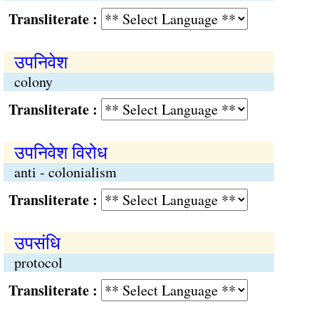
Transliterate :
उपनिवेश
colony
Transliterate :
उपनिवेश विरोध
anti - colonialism
Transliterate :
उपसंधि
protocol
Transliterate :