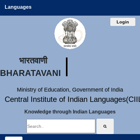
Languages
Login
भारतवाणी
BHARATAVANI
Ministry of Education, Government of India
Central Institute of Indian Languages(CI
Knowledge through Indian Languages