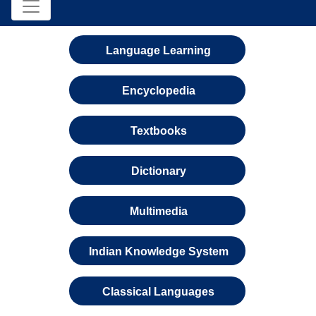
Language Learning
Encyclopedia
Textbooks
Dictionary
Multimedia
Indian Knowledge System
Classical Languages