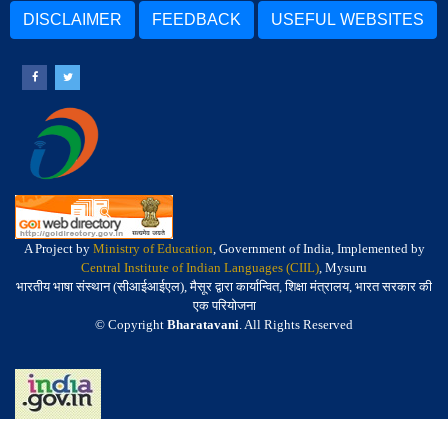
DISCLAIMER
FEEDBACK
USEFUL WEBSITES
A Project by
Ministry of Education
, Government of India, Implemented by
Central Institute of Indian Languages (CIIL)
, Mysuru
भारतीय भाषा संस्थान (सीआईआईएल), मैसूर द्वारा कार्यान्वित, शिक्षा मंत्रालय, भारत सरकार की
एक परियोजना
© Copyright
Bharatavani
. All Rights Reserved