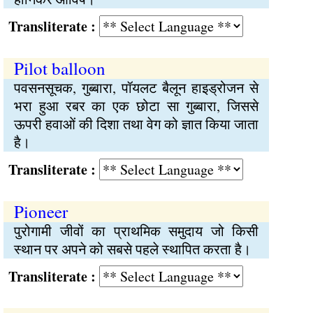
Transliterate :
Pilot balloon
पवसनसूचक, गुब्बारा, पॉयलट बैलून हाइड्रोजन से
भरा हुआ रबर का एक छोटा सा गुब्बारा, जिससे
ऊपरी हवाओं की दिशा तथा वेग को ज्ञात किया जाता
है।
Transliterate :
Pioneer
पुरोगामी जीवों का प्राथमिक समुदाय जो किसी
स्थान पर अपने को सबसे पहले स्थापित करता है।
Transliterate :