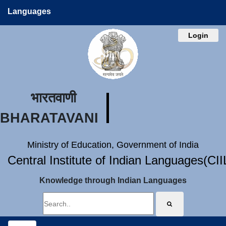
Languages
Login
भारतवाणी
BHARATAVANI
Ministry of Education, Government of India
Central Institute of Indian Languages(CI
Knowledge through Indian Languages