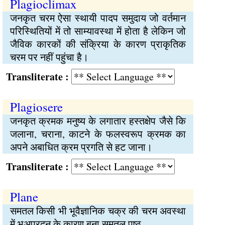
Plagioclimax
जनकृत चरम ऐसा स्थायी पादप समुदाय जो वर्तमान
परिस्थितियों में तो साम्यावस्था में होता है लेकिन जो
जैविक कारकों की संक्रिया के कारण प्राकृतिक
चरम पर नहीं पहुंचा है।
Transliterate :
Plagiosere
जनकृत क्रमक मनुष्य के लगातार हस्तक्षेप जैसे कि
जलाना, चराना, काटने के फलस्वरूप क्रमक का
अपने अबाधित क्रम प्रगति से हट जाना।
Transliterate :
Plane
समतल किसी भी भूवैज्ञानिक चक्र की चरम अवस्था
में भूअपरदन के कारण बना समतल पृष्‍ठ