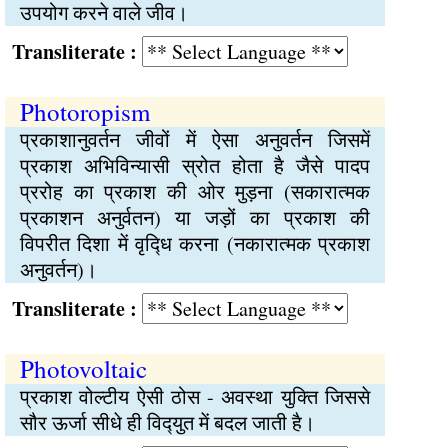
उपयोग करने वाले जीव।
Transliterate :
Photoropism
प्रकाशानुवर्तन जीवों में ऐसा अनुवर्तन जिसमें
प्रकाश अभिविन्यासी स्रोत होता है जैसे पादप
प्ररोह का प्रकाश की ओर मुड़ना (सकारात्मक
प्रकाशन अनुर्वतन) या जड़ों का प्रकाश की
विपरीत दिशा में वृद्‍धि करना (नकारात्मक प्रकाश
अनुवर्तन)।
Transliterate :
Photovoltaic
प्रकाश वोल्टीय ऐसी ठोस - अवस्था युक्‍ति जिससे
सौर ऊर्जा सीधे ही विद्‍युत में बदल जाती है।