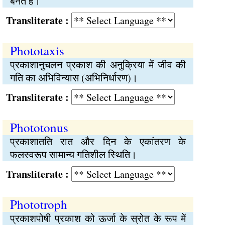
बनते हैं।
Transliterate :
Phototaxis
प्रकाशानुचलन प्रकाश की अनुक्रिया में जीव की
गति का अभिविन्यास (अभिनिर्धारण)।
Transliterate :
Phototonus
प्रकाशातति रात और दिन के एकांतरण के
फलस्वरूप सामान्य गतिशील स्थिति।
Transliterate :
Phototroph
प्रकाशपोषी प्रकाश को ऊर्जा के स्रोत के रूप में