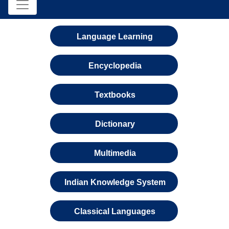
Language Learning
Encyclopedia
Textbooks
Dictionary
Multimedia
Indian Knowledge System
Classical Languages