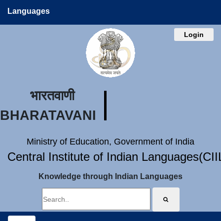
Languages
Login
भारतवाणी
BHARATAVANI
Ministry of Education, Government of India
Central Institute of Indian Languages(CI
Knowledge through Indian Languages