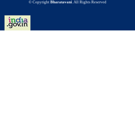
© Copyright
Bharatavani
. All Rights Reserved