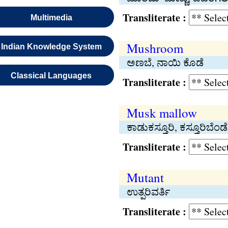
Transliterate :
Multimedia
Mushroom
Indian Knowledge System
ಅಣಬೆ, ನಾಯಿ ಕೊಡೆ
Classical Languages
Transliterate :
Musk mallow
ಕಾಡುಕಸ್ತೂರಿ, ಕಸ್ತೂರಿಬೆಂಡೆ
Transliterate :
Mutant
ಉತ್ಪರಿವರ್ತಿ
Transliterate :