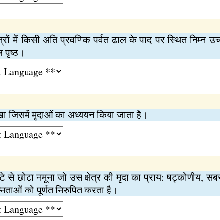
क क्षेत्रों में किसी अति प्रवणिक पर्वत ढाल के पाद पर स्थित निम्‍
पृष्‍ठ।
ाखा जिसमें मृदाओं का अध्ययन किया जाता है।
टे से छोटा नमूना जो उस क्षेत्र की मृदा का प्राय: षट्‍कोणीय,
्‍नताओं को पूर्णत निरुपित करता है।