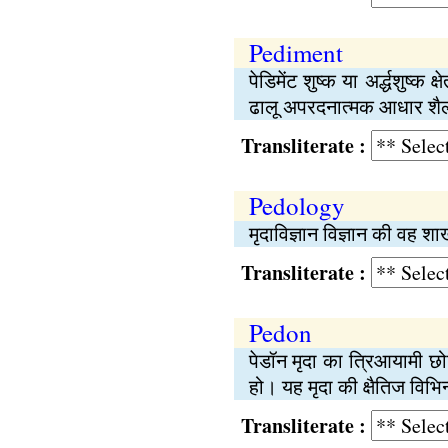
Pediment
पेडिमेंट शुष्क या अर्द्धशुष्
ढालू अपरदनात्मक आधार शैल 
Transliterate :
Pedology
मृदाविज्ञान विज्ञान की वह श
Transliterate :
Pedon
पेडॉन मृदा का त्रिआयामी छो
हो। यह मृदा की क्षैतिज विभिन
Transliterate :