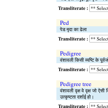
Transliterate :
Ped
पेड मृदा का ढेला
Transliterate :
Pedigree
वंशावली किसी व्यष्‍टि के पूर
Transliterate :
Pedigree tree
वंशावली वृक्ष वे वृक्ष जो ऐसी
उत्कृष्‍टता दर्शाई हो।
Transliterate :