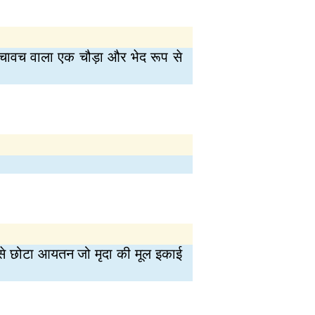
न उच्‍चावच वाला एक चौड़ा और भेद रूप से
 सबसे छोटा आयतन जो मृदा की मूल इकाई