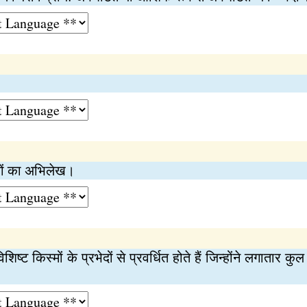
्वजों का अभिलेख।
 विशिष्‍ट किस्मों के प्रभेदों से प्रवर्धित होते हैं जिन्होंने लगाता