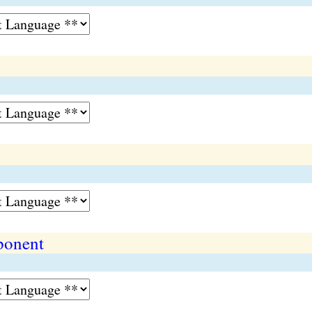
ponent