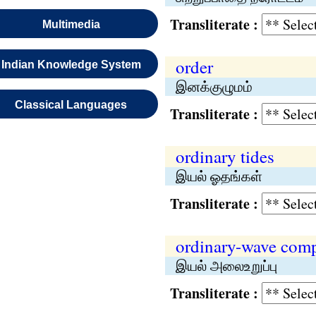
Transliterate :
Multimedia
order
Indian Knowledge System
இனக்குழுமம்
Classical Languages
Transliterate :
ordinary tides
இயல் ஓதங்கள்
Transliterate :
ordinary-wave com
இயல் அலைஉறுப்பு
Transliterate :