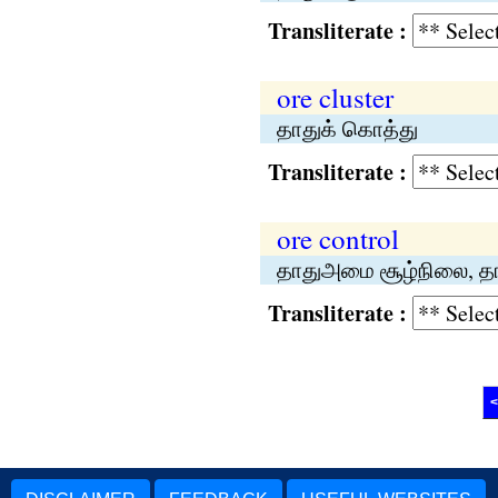
Transliterate :
ore cluster
தாதுக் கொத்து
Transliterate :
ore control
தாதுஅமை சூழ்நிலை, தாத
Transliterate :
<