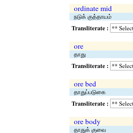
ordinate mid
நடுக் குத்தாயம்
Transliterate :
ore
தாது
Transliterate :
ore bed
தாதுப்படுகை
Transliterate :
ore body
தாதுக் குவை