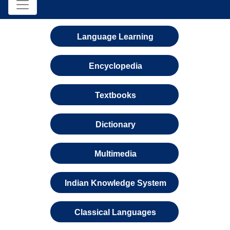
Language Learning
Encyclopedia
Textbooks
Dictionary
Multimedia
Indian Knowledge System
Classical Languages