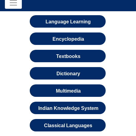
Language Learning
Encyclopedia
Textbooks
Dictionary
Multimedia
Indian Knowledge System
Classical Languages