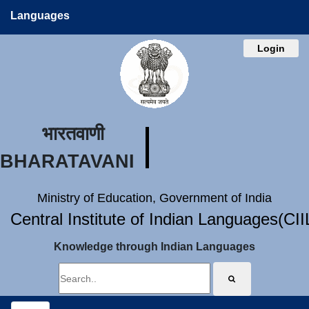
Languages
Login
भारतवाणी
BHARATAVANI
Ministry of Education, Government of India
Central Institute of Indian Languages(CI
Knowledge through Indian Languages