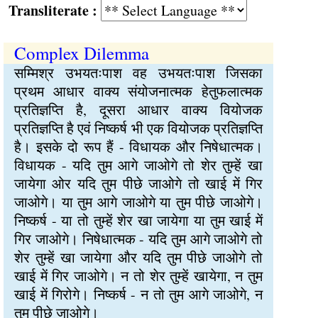
Transliterate :
Complex Dilemma
सम्मिश्र उभयतःपाश वह उभयतःपाश जिसका
प्रथम आधार वाक्य संयोजनात्मक हेतुफलात्मक
प्रतिज्ञप्ति है, दूसरा आधार वाक्य वियोजक
प्रतिज्ञप्ति है एवं निष्कर्ष भी एक वियोजक प्रतिज्ञप्ति
है। इसके दो रूप हैं - विधायक और निषेधात्मक।
विधायक - यदि तुम आगे जाओगे तो शेर तुम्हें खा
जायेगा ओर यदि तुम पीछे जाओगे तो खाई में गिर
जाओगे। या तुम आगे जाओगे या तुम पीछे जाओगे।
निष्कर्ष - या तो तुम्हें शेर खा जायेगा या तुम खाई में
गिर जाओगे। निषेधात्मक - यदि तुम आगे जाओगे तो
शेर तुम्हें खा जायेगा और यदि तुम पीछे जाओगे तो
खाई में गिर जाओगे। न तो शेर तुम्हें खायेगा, न तुम
खाई में गिरोगे। निष्कर्ष - न तो तुम आगे जाओगे, न
तुम पीछे जाओगे।