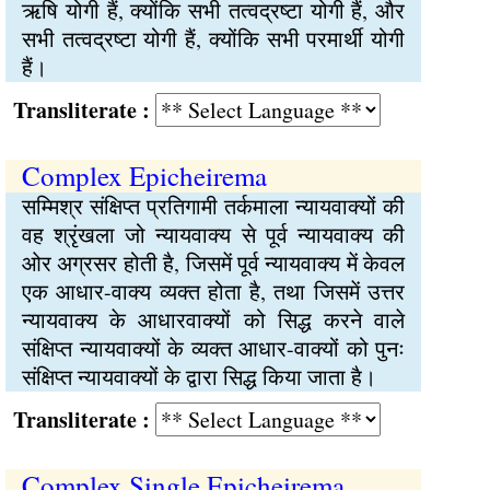
ऋषि योगी हैं, क्योंकि सभी तत्वद्रष्टा योगी हैं, और
सभी तत्वद्रष्टा योगी हैं, क्योंकि सभी परमार्थी योगी
हैं।
Transliterate :
Complex Epicheirema
सम्मिश्र संक्षिप्त प्रतिगामी तर्कमाला न्यायवाक्यों की
वह श्रृंखला जो न्यायवाक्य से पूर्व न्यायवाक्य की
ओर अग्रसर होती है, जिसमें पूर्व न्यायवाक्य में केवल
एक आधार-वाक्य व्यक्त होता है, तथा जिसमें उत्तर
न्यायवाक्य के आधारवाक्यों को सिद्ध करने वाले
संक्षिप्त न्यायवाक्यों के व्यक्त आधार-वाक्यों को पुनः
संक्षिप्त न्यायवाक्यों के द्वारा सिद्ध किया जाता है।
Transliterate :
Complex Single Epicheirema