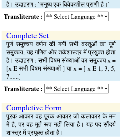
है। उदाहरण : `मनुष्य एक विवेकशील प्राणी है।`
Transliterate :
Complete Set
पूर्ण समुच्चय वर्णन की गयी सभी वस्तुओं का पूर्ण
समुच्चय, यह गणित और तर्कशास्त्र में प्रयुक्त होता
है। उदाहरण : सभी विषम संख्याओं का समुच्चय x =
[x E सभी विषम संख्याओं ] या x = [ x E 1, 3, 5,
7......]
Transliterate :
Completive Form
पूरक आकार वह पूरक आकार जो कलाकार के मन
में है, पर वह मूर्त रूप नहीं लिया है। यह पद सौंदर्य
शास्त्र में प्रयुक्त होता है।