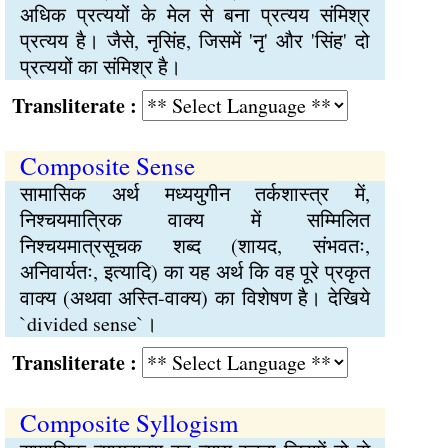
अधिक प्रत्ययों के मेल से बना प्रत्यय संमिश्र
प्रत्यय है। जैसे, नृसिंह, जिसमें 'नृ' और 'सिंह' दो
प्रत्ययों का संमिश्र है।
Transliterate :
Composite Sense
सामासिक अर्थ मध्ययुगीन तर्कशास्त्र में,
निश्चयमात्रिक वाक्य में सम्मिलित
निश्चयमात्रसूचक शब्द (शायद, संभवतः,
अनिवार्यतः, इत्यादि) का यह अर्थ कि वह पूरे प्रकृत
वाक्य (अथवा अस्ति-वाक्य) का विशेषण है। देखिये
`divided sense`।
Transliterate :
Composite Syllogism