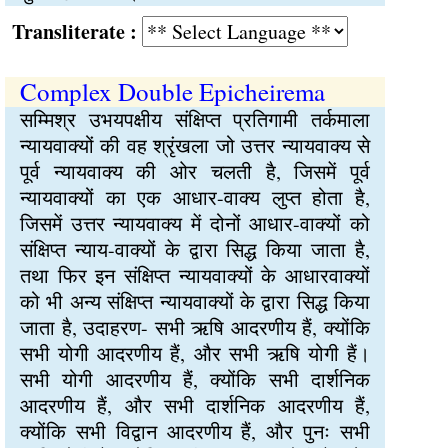
Transliterate :
Complex Double Epicheirema
सम्मिश्र उभयपक्षीय संक्षिप्त प्रतिगामी तर्कमाला
न्यायवाक्यों की वह श्रृंखला जो उत्तर न्यायवाक्य से
पूर्व न्यायवाक्य की ओर चलती है, जिसमें पूर्व
न्यायवाक्यों का एक आधार-वाक्य लुप्त होता है,
जिसमें उत्तर न्यायवाक्य में दोनों आधार-वाक्यों को
संक्षिप्त न्याय-वाक्यों के द्वारा सिद्ध किया जाता है,
तथा फिर इन संक्षिप्त न्यायवाक्यों के आधारवाक्यों
को भी अन्य संक्षिप्त न्यायवाक्यों के द्वारा सिद्ध किया
जाता है, उदाहरण- सभी ऋषि आदरणीय हैं, क्योंकि
सभी योगी आदरणीय हैं, और सभी ऋषि योगी हैं।
सभी योगी आदरणीय हैं, क्योंकि सभी दार्शनिक
आदरणीय हैं, और सभी दार्शनिक आदरणीय हैं,
क्योंकि सभी विद्वान आदरणीय हैं, और पुनः सभी