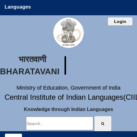
Languages
Login
भारतवाणी
BHARATAVANI
Ministry of Education, Government of India
Central Institute of Indian Languages(CI
Knowledge through Indian Languages