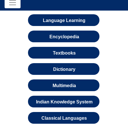
Language Learning
Encyclopedia
Textbooks
Dictionary
Multimedia
Indian Knowledge System
Classical Languages