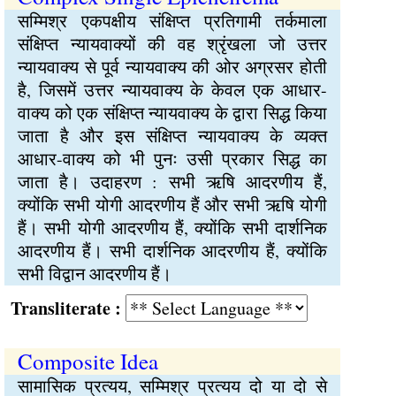
सम्मिश्र एकपक्षीय संक्षिप्त प्रतिगामी तर्कमाला
संक्षिप्त न्यायवाक्यों की वह श्रृंखला जो उत्तर
न्यायवाक्य से पूर्व न्यायवाक्य की ओर अग्रसर होती
है, जिसमें उत्तर न्यायवाक्य के केवल एक आधार-
वाक्य को एक संक्षिप्त न्यायवाक्य के द्वारा सिद्ध किया
जाता है और इस संक्षिप्त न्यायवाक्य के व्यक्त
आधार-वाक्य को भी पुनः उसी प्रकार सिद्ध का
जाता है। उदाहरण : सभी ऋषि आदरणीय हैं,
क्योंकि सभी योगी आदरणीय हैं और सभी ऋषि योगी
हैं। सभी योगी आदरणीय हैं, क्योंकि सभी दार्शनिक
आदरणीय हैं। सभी दार्शनिक आदरणीय हैं, क्योंकि
सभी विद्वान आदरणीय हैं।
Transliterate :
Composite Idea
सामासिक प्रत्यय, सम्मिश्र प्रत्यय दो या दो से