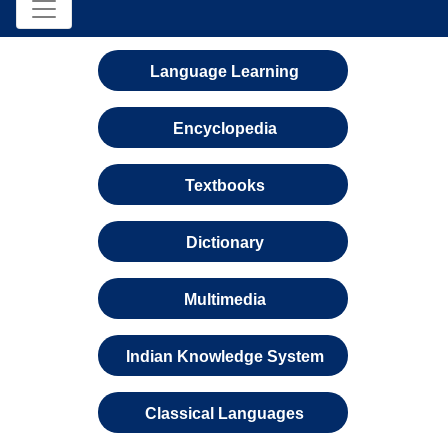
Language Learning
Encyclopedia
Textbooks
Dictionary
Multimedia
Indian Knowledge System
Classical Languages