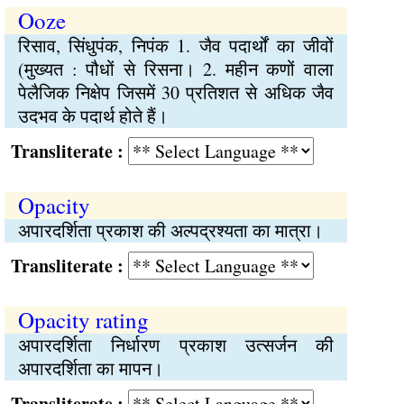
Ooze
रिसाव, सिंधुपंक, निपंक 1. जैव पदार्थों का जीवों
(मुख्यत : पौधों से रिसना। 2. महीन कणों वाला
पेलैजिक निक्षेप जिसमें 30 प्रतिशत से अधिक जैव
उदभव के पदार्थ होते हैं।
Transliterate :
Opacity
अपारदर्शिता प्रकाश की अल्पद्रश्यता का मात्रा।
Transliterate :
Opacity rating
अपारदर्शिता निर्धारण प्रकाश उत्सर्जन की
अपारदर्शिता का मापन।
Transliterate :