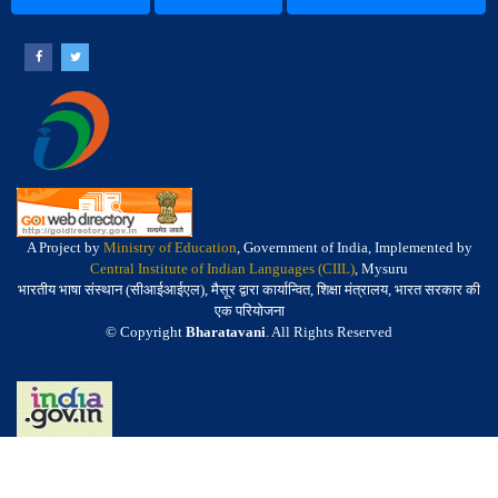
A Project by
Ministry of Education
, Government of India, Implemented by
Central Institute of Indian Languages (CIIL)
, Mysuru
भारतीय भाषा संस्थान (सीआईआईएल), मैसूर द्वारा कार्यान्वित, शिक्षा मंत्रालय, भारत सरकार की
एक परियोजना
© Copyright
Bharatavani
. All Rights Reserved