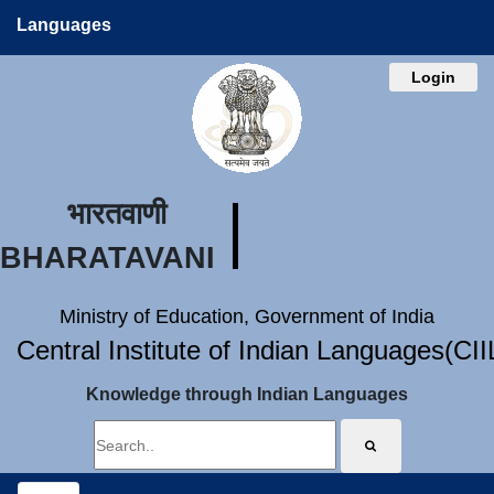
Languages
Login
भारतवाणी
BHARATAVANI
Ministry of Education, Government of India
Central Institute of Indian Languages(CI
Knowledge through Indian Languages