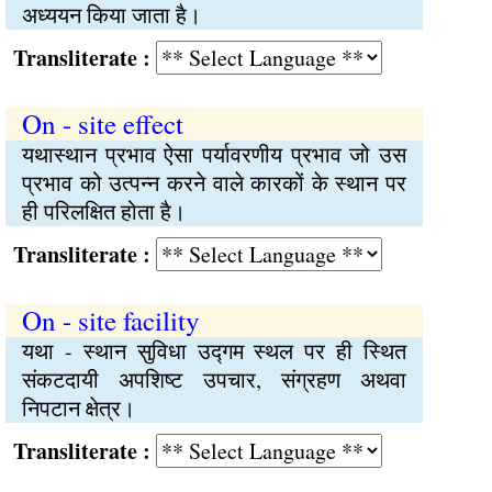
अध्ययन किया जाता है।
Transliterate :
On - site effect
यथास्थान प्रभाव ऐसा पर्यावरणीय प्रभाव जो उस
प्रभाव को उत्पन्‍न करने वाले कारकों के स्थान पर
ही परिलक्षित होता है।
Transliterate :
On - site facility
यथा - स्थान सुविधा उद्‍गम स्थल पर ही स्थित
संकटदायी अपशिष्‍ट उपचार, संग्रहण अथवा
निपटान क्षेत्र।
Transliterate :