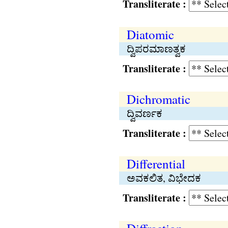
Transliterate :
Diatomic
ದ್ವಿಪರಮಾಣತ್ವಕ
Transliterate :
Dichromatic
ದ್ವಿವರ್ಣಕ
Transliterate :
Differential
ಅವಕಲಿತ, ವಿಭೇದಕ
Transliterate :