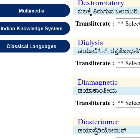
Dextrorotatory
ಬಲಕ್ಕೆ ತಿರುಗುವ ಬಲಮುರಿ
Multimedia
Transliterate :
Indian Knowledge System
Dialysis
Classical Languages
ಡಯಾಲಿಸಿಸ್, ರಕ್ತಶೋಧ
Transliterate :
Diamagnetic
ಡಯಾಕಾಂತೀಯ
Transliterate :
Diasteriomer
ಡಯಾಸ್ಟೆರಿಯೋಮರ್