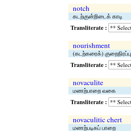
notch
கடற்குன்றிடைக் காடி
Transliterate :
nourishment
(கடற்கரைக்) குறைநிரப்பு
Transliterate :
novaculite
மணற்பாறை வகை
Transliterate :
novaculitic chert
மணற்படிகப் பாறை