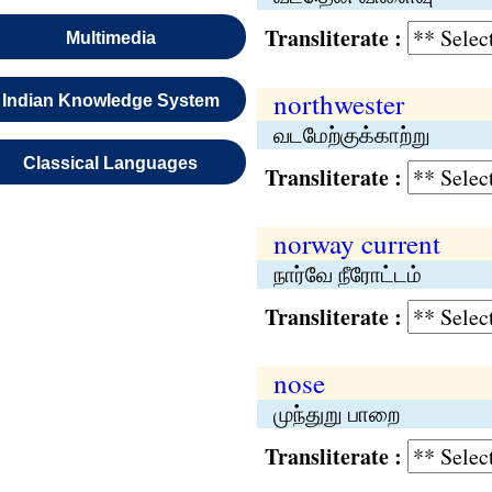
Transliterate :
Multimedia
northwester
Indian Knowledge System
வடமேற்குக்காற்று
Classical Languages
Transliterate :
norway current
நார்வே நீரோட்டம்
Transliterate :
nose
முந்துறு பாறை
Transliterate :