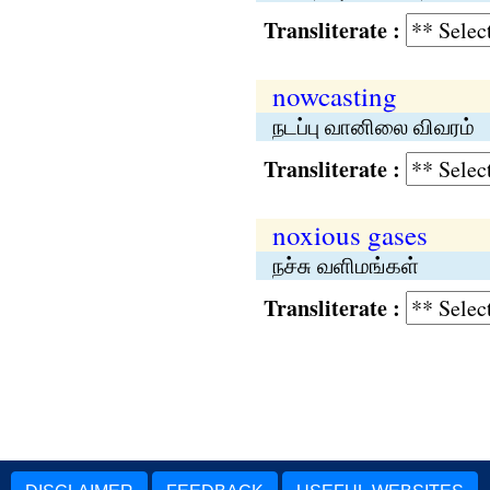
Transliterate :
nowcasting
நடப்பு வானிலை விவரம்
Transliterate :
noxious gases
நச்சு வளிமங்கள்
Transliterate :