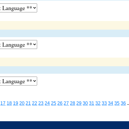
17
18
19
20
21
22
23
24
25
26
27
28
29
30
31
32
33
34
35
36
.