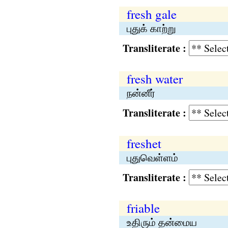
fresh gale
புதுக் காற்று
Transliterate :
fresh water
நன்னீர்
Transliterate :
freshet
புதுவெள்ளம்
Transliterate :
friable
உதிரும் தன்மைய