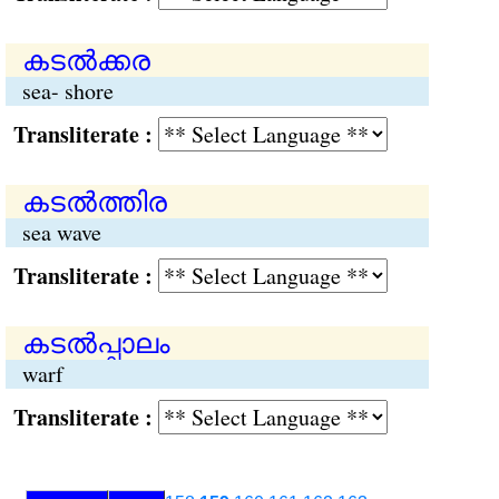
കടല്‍ക്കര
sea- shore
Transliterate :
കടല്‍ത്തിര
sea wave
Transliterate :
കടല്‍പ്പാലം
warf
Transliterate :