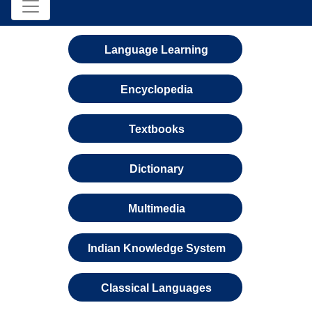
Language Learning
Encyclopedia
Textbooks
Dictionary
Multimedia
Indian Knowledge System
Classical Languages