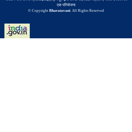
एक परियोजना
© Copyright
Bharatavani
. All Rights Reserved