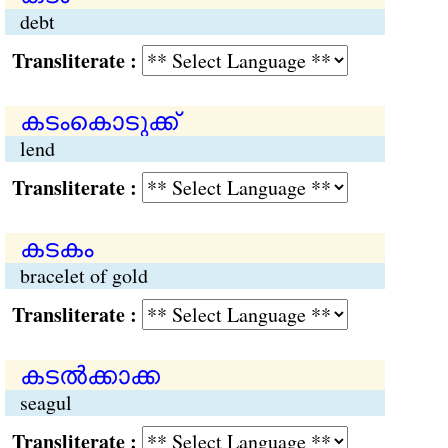
debt
Transliterate :
കടംകൊടുക്ക്
lend
Transliterate :
കടകം
bracelet of gold
Transliterate :
കടല്‍ക്കാക്ക
seagul
Transliterate :