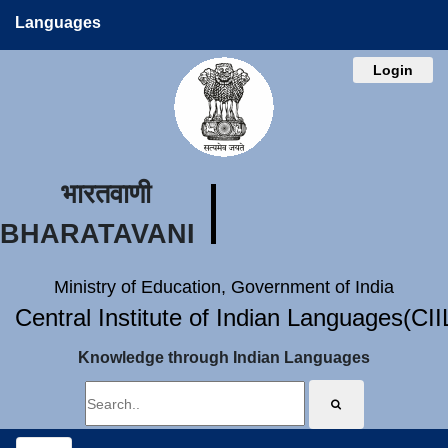
Languages
Login
भारतवाणी
BHARATAVANI
Ministry of Education, Government of India
Central Institute of Indian Languages(CI
Knowledge through Indian Languages