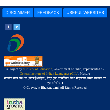
DISCLAIMER
FEEDBACK
USEFUL WEBSITES
A Project by
Ministry of Education
, Government of India, Implemented by
Central Institute of Indian Languages (CIIL)
, Mysuru
भारतीय भाषा संस्थान (सीआईआईएल), मैसूर द्वारा कार्यान्वित, शिक्षा मंत्रालय, भारत सरकार की
एक परियोजना
© Copyright
Bharatavani
. All Rights Reserved