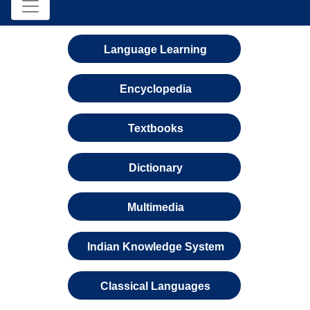
Language Learning
Encyclopedia
Textbooks
Dictionary
Multimedia
Indian Knowledge System
Classical Languages