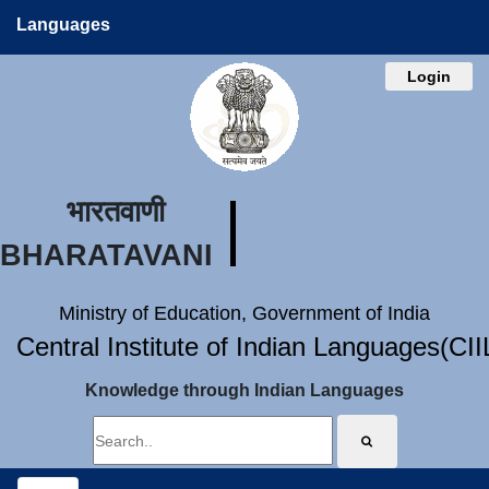
Languages
Login
भारतवाणी
BHARATAVANI
Ministry of Education, Government of India
Central Institute of Indian Languages(CI
Knowledge through Indian Languages