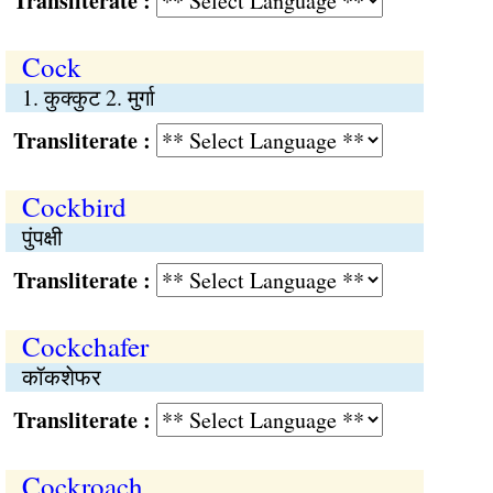
Transliterate :
Cock
1. कुक्कुट 2. मुर्गा
Transliterate :
Cockbird
पुंपक्षी
Transliterate :
Cockchafer
कॉकशेफर
Transliterate :
Cockroach