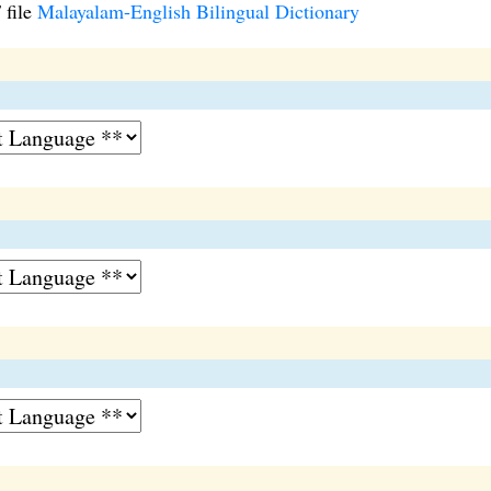
 file
Malayalam-English Bilingual Dictionary