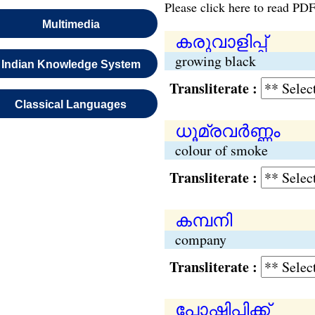
Please click here to read PDF
Multimedia
കരുവാളിപ്പ്
growing black
Indian Knowledge System
Transliterate :
Classical Languages
ധൂമ്രവര്‍ണ്ണം
colour of smoke
Transliterate :
കമ്പനി
company
Transliterate :
പോഷിപ്പിക്ക്