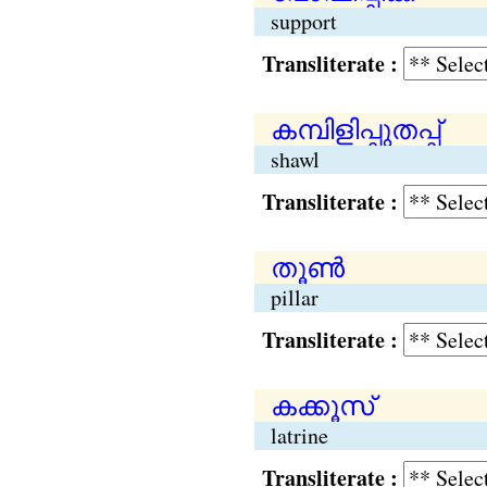
support
Transliterate :
കമ്പിളിപ്പുതപ്പ്
shawl
Transliterate :
തൂണ്‍
pillar
Transliterate :
കക്കൂസ്
latrine
Transliterate :