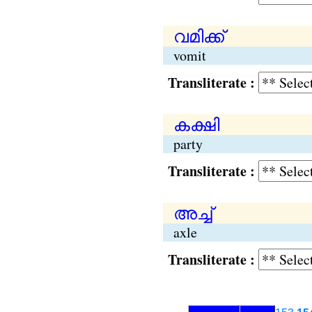
വമിക്ക്
vomit
Transliterate :
കക്ഷി
party
Transliterate :
അച്ച്
axle
Transliterate :