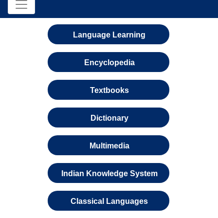
Language Learning
Encyclopedia
Textbooks
Dictionary
Multimedia
Indian Knowledge System
Classical Languages