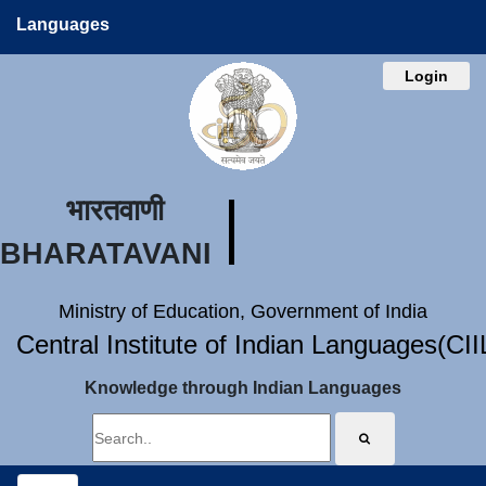
Languages
Login
भारतवाणी
BHARATAVANI
Ministry of Education, Government of India
Central Institute of Indian Languages(CI
Knowledge through Indian Languages