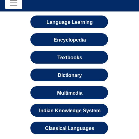
Language Learning
Encyclopedia
Textbooks
Dictionary
Multimedia
Indian Knowledge System
Classical Languages