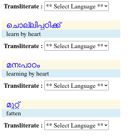
Transliterate :
ചൊല്ലിപ്പഠിക്ക്
learn by heart
Transliterate :
മനഃപാഠം
learning by heart
Transliterate :
മുറ്റ്
fatten
Transliterate :