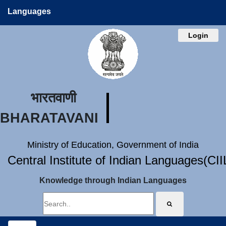
Languages
Login
भारतवाणी
BHARATAVANI
Ministry of Education, Government of India
Central Institute of Indian Languages(CI
Knowledge through Indian Languages