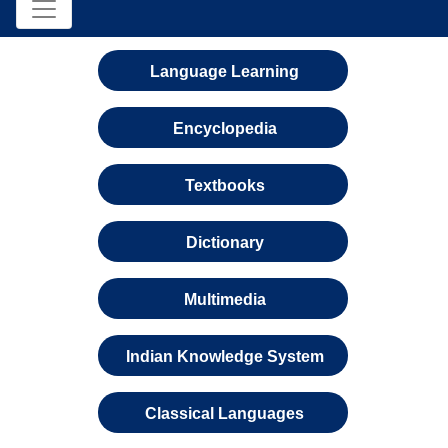
Language Learning
Encyclopedia
Textbooks
Dictionary
Multimedia
Indian Knowledge System
Classical Languages