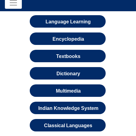
Language Learning
Encyclopedia
Textbooks
Dictionary
Multimedia
Indian Knowledge System
Classical Languages