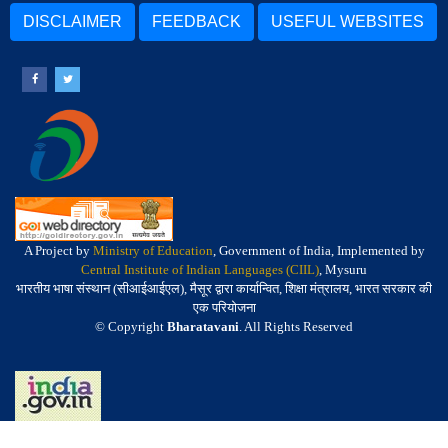
DISCLAIMER
FEEDBACK
USEFUL WEBSITES
A Project by
Ministry of Education
, Government of India, Implemented by
Central Institute of Indian Languages (CIIL)
, Mysuru
भारतीय भाषा संस्थान (सीआईआईएल), मैसूर द्वारा कार्यान्वित, शिक्षा मंत्रालय, भारत सरकार की
एक परियोजना
© Copyright
Bharatavani
. All Rights Reserved