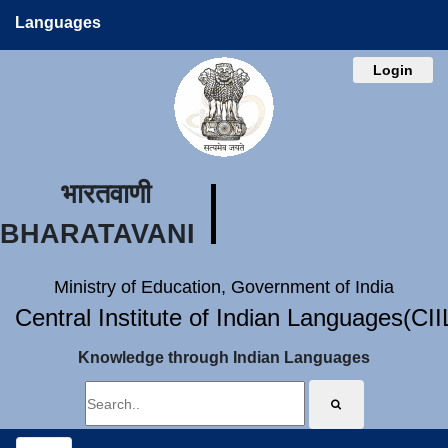
Languages
Login
भारतवाणी
BHARATAVANI
Ministry of Education, Government of India
Central Institute of Indian Languages(CI
Knowledge through Indian Languages