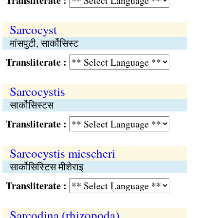
Transliterate :
Sarcocyst
मांसपुटी, सार्कोसिस्ट
Transliterate :
Sarcocystis
सार्कोसिस्टस
Transliterate :
Sarcocystis miescheri
सार्कोसिस्टिस मीशेराइ
Transliterate :
Sarcodina (rhizopoda)