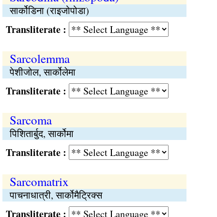
सार्कोडिना (राइजोपोडा)
Transliterate :
Sarcolemma
पेशीजोल, सार्कोलेमा
Transliterate :
Sarcoma
पिशितार्बुद, सार्कोमा
Transliterate :
Sarcomatrix
पाचनाधात्री, सार्कोमैट्रिक्स
Transliterate :