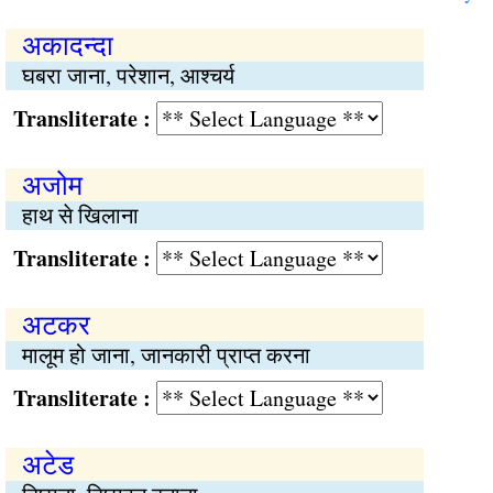
अकादन्दा
घबरा जाना, परेशान, आश्चर्य
Transliterate :
अजोम
हाथ से खिलाना
Transliterate :
अटकर
मालूम हो जाना, जानकारी प्राप्त करना
Transliterate :
अटेड