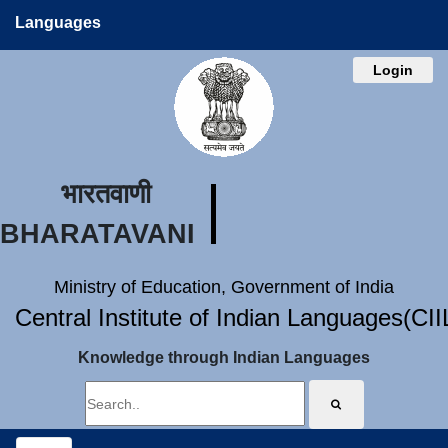
Languages
Login
भारतवाणी
BHARATAVANI
Ministry of Education, Government of India
Central Institute of Indian Languages(CI
Knowledge through Indian Languages