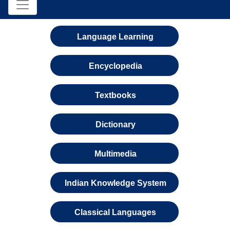
Language Learning
Encyclopedia
Textbooks
Dictionary
Multimedia
Indian Knowledge System
Classical Languages