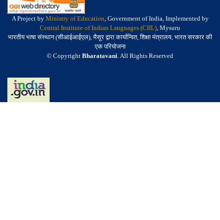
A Project by
Ministry of Education
, Government of India, Implemented by
Central Institute of Indian Languages (CIIL)
, Mysuru
भारतीय भाषा संस्थान (सीआईआईएल), मैसूर द्वारा कार्यान्वित, शिक्षा मंत्रालय, भारत सरकार की
एक परियोजना
© Copyright
Bharatavani
. All Rights Reserved