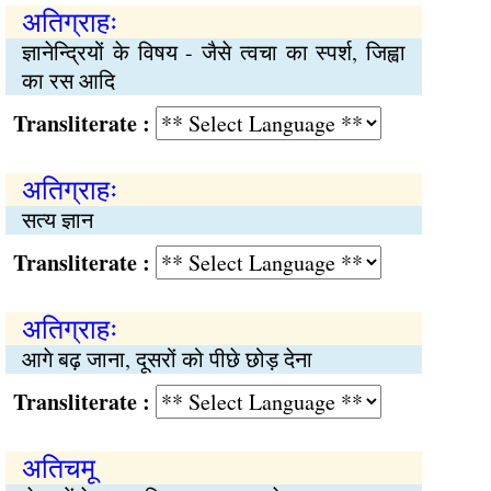
अतिग्राहः
ज्ञानेन्द्रियों के विषय - जैसे त्वचा का स्पर्श, जिह्वा
का रस आदि
Transliterate :
अतिग्राहः
सत्य ज्ञान
Transliterate :
अतिग्राहः
आगे बढ़ जाना, दूसरों को पीछे छोड़ देना
Transliterate :
अतिचमू