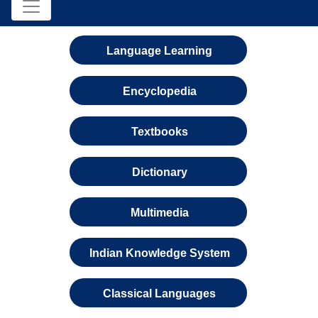
Language Learning
Encyclopedia
Textbooks
Dictionary
Multimedia
Indian Knowledge System
Classical Languages