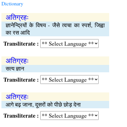
Dictionary
अतिग्रहः
ज्ञानेन्द्रियों के विषय - जैसे त्वचा का स्पर्श, जिह्वा
का रस आदि
Transliterate :
अतिग्रहः
सत्य ज्ञान
Transliterate :
अतिग्रहः
आगे बढ़ जाना, दूसरों को पीछे छोड़ देना
Transliterate :