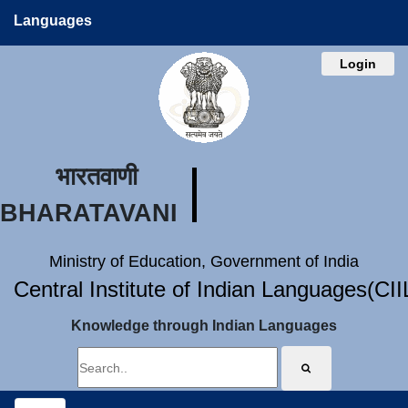
Languages
Login
भारतवाणी
BHARATAVANI
Ministry of Education, Government of India
Central Institute of Indian Languages(CI
Knowledge through Indian Languages