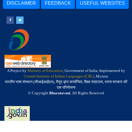
DISCLAIMER
FEEDBACK
USEFUL WEBSITES
A Project by
Ministry of Education
, Government of India, Implemented by
Central Institute of Indian Languages (CIIL)
, Mysuru
भारतीय भाषा संस्थान (सीआईआईएल), मैसूर द्वारा कार्यान्वित, शिक्षा मंत्रालय, भारत सरकार की
एक परियोजना
© Copyright
Bharatavani
. All Rights Reserved