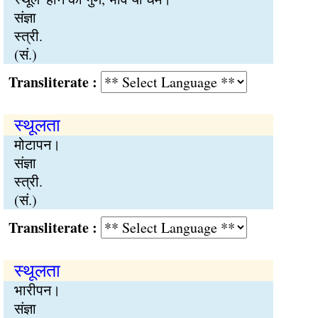
संज्ञा
स्त्री.
(सं.)
Transliterate :
स्थूलता
मोटापन।
संज्ञा
स्त्री.
(सं.)
Transliterate :
स्थूलता
भारीपन।
संज्ञा