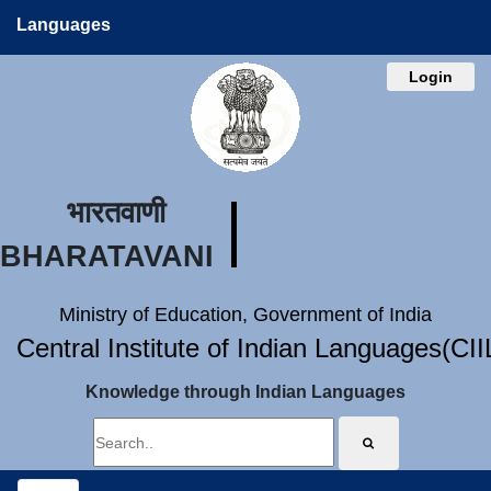
Languages
Login
भारतवाणी
BHARATAVANI
Ministry of Education, Government of India
Central Institute of Indian Languages(CI
Knowledge through Indian Languages