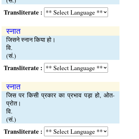
(सं.)
Transliterate :
स्नात
जिसने स्नान किया हो।
वि.
(सं.)
Transliterate :
स्नात
जिस पर किसी प्रकार का प्रभाव पड़ा हो, ओत-
प्रोत।
वि.
(सं.)
Transliterate :