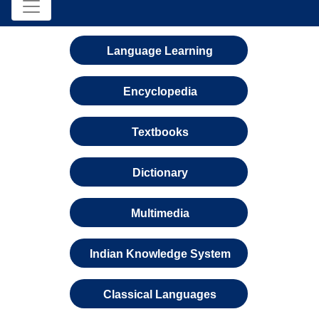
Language Learning
Encyclopedia
Textbooks
Dictionary
Multimedia
Indian Knowledge System
Classical Languages