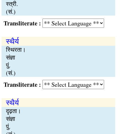
स्त्री.
(सं.)
Transliterate :
स्थैर्य
स्थिरता।
संज्ञा
पुं.
(सं.)
Transliterate :
स्थैर्य
दृढ़ता।
संज्ञा
पुं.