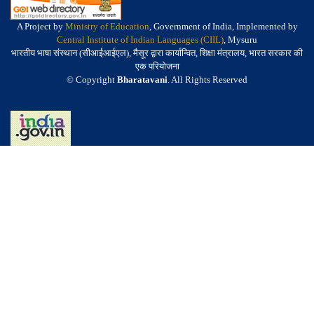
A Project by
Ministry of Education
, Government of India, Implemented by
Central Institute of Indian Languages (CIIL)
, Mysuru
भारतीय भाषा संस्थान (सीआईआईएल), मैसूर द्वारा कार्यान्वित, शिक्षा मंत्रालय, भारत सरकार की
एक परियोजना
© Copyright
Bharatavani
. All Rights Reserved