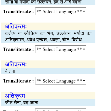
सीमा या मर्यादा का उल्लंघन, हद से आगे बढ़ना
Transliterate :
अतिक्रमः
कर्तव्य या औचित्य का भंग, उल्लंघन, मर्यादा का
अतिक्रमण, अवैध प्रवेश, अवज्ञा, चोट, विरोध
Transliterate :
अतिक्रमः
बीतना
Transliterate :
अतिक्रमः
जीत लेना, बढ़ जाना