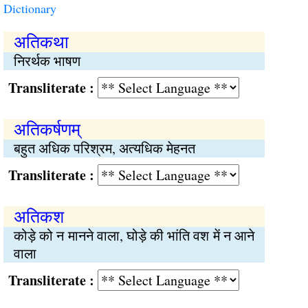
Dictionary
अतिकथा
निरर्थक भाषण
Transliterate :
अतिकर्षणम्
बहुत अधिक परिश्रम, अत्यधिक मेहनत
Transliterate :
अतिकश
कोड़े को न मानने वाला, घोड़े की भांति वश में न आने
वाला
Transliterate :