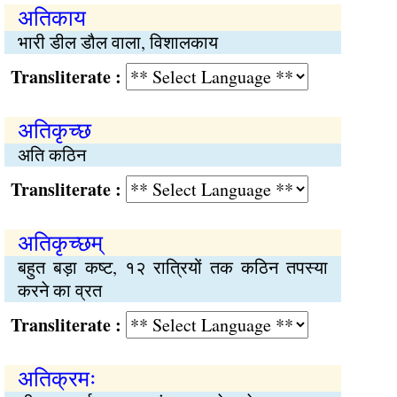
अतिकाय
भारी डील डौल वाला, विशालकाय
Transliterate :
अतिकृच्छ
अति कठिन
Transliterate :
अतिकृच्छम्
बहुत बड़ा कष्ट, १२ रात्रियों तक कठिन तपस्या
करने का व्रत
Transliterate :
अतिक्रमः