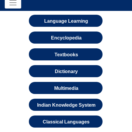
Language Learning
Encyclopedia
Textbooks
Dictionary
Multimedia
Indian Knowledge System
Classical Languages