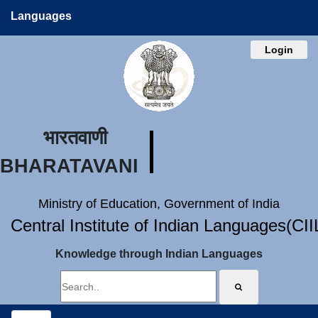
Languages
Login
भारतवाणी
BHARATAVANI
Ministry of Education, Government of India
Central Institute of Indian Languages(CI
Knowledge through Indian Languages