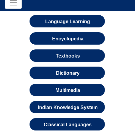
Language Learning
Encyclopedia
Textbooks
Dictionary
Multimedia
Indian Knowledge System
Classical Languages