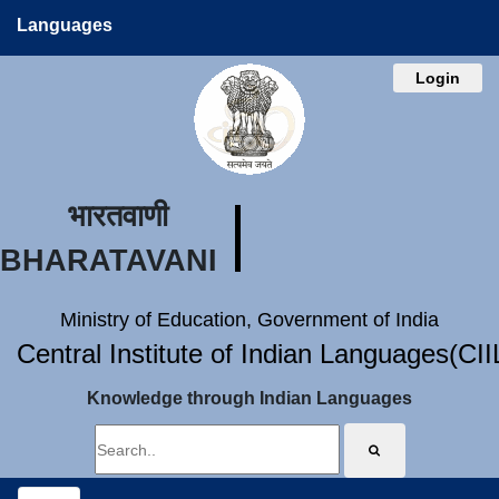
Languages
Login
भारतवाणी
BHARATAVANI
Ministry of Education, Government of India
Central Institute of Indian Languages(CI
Knowledge through Indian Languages