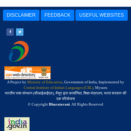
DISCLAIMER
FEEDBACK
USEFUL WEBSITES
A Project by
Ministry of Education
, Government of India, Implemented by
Central Institute of Indian Languages (CIIL)
, Mysuru
भारतीय भाषा संस्थान (सीआईआईएल), मैसूर द्वारा कार्यान्वित, शिक्षा मंत्रालय, भारत सरकार की
एक परियोजना
© Copyright
Bharatavani
. All Rights Reserved