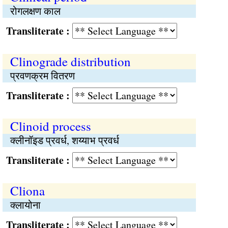
रोगलक्षण काल
Transliterate :
Clinograde distribution
प्रवणक्रम वितरण
Transliterate :
Clinoid process
क्लीनॉइड प्रवर्ध, शय्याभ प्रवर्ध
Transliterate :
Cliona
क्लायोना
Transliterate :