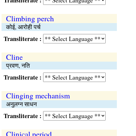
Transliterate :
Climbing perch
कोई, आरोही पर्च
Transliterate :
Cline
प्रवण, नति
Transliterate :
Clinging mechanism
अनुलग्न साधन
Transliterate :
Clinical period