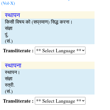
(Vol-X)
स्थापन
किसी विषय को (सप्रमाण) सिद्ध करना।
संज्ञा
पुं.
(सं.)
Transliterate :
स्थापना
स्थापन।
संज्ञा
स्त्री.
(सं.)
Transliterate :