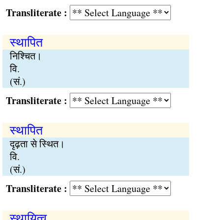
Transliterate :
स्थापित
निश्चित।
वि.
(सं.)
Transliterate :
स्थापित
दृढ़ता से स्थित।
वि.
(सं.)
Transliterate :
स्थायित्व