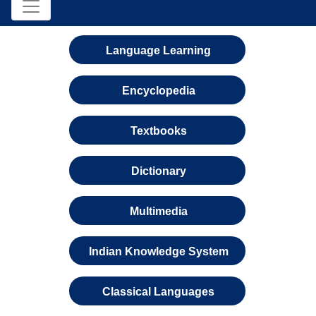
Language Learning
Encyclopedia
Textbooks
Dictionary
Multimedia
Indian Knowledge System
Classical Languages