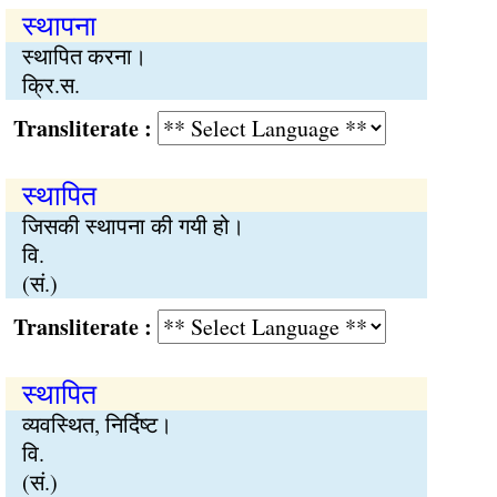
स्थापना
स्थापित करना।
क्रि.स.
Transliterate :
स्थापित
जिसकी स्थापना की गयी हो।
वि.
(सं.)
Transliterate :
स्थापित
व्यवस्थित, निर्दिष्ट।
वि.
(सं.)