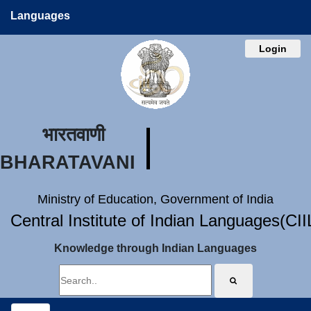
Languages
Login
भारतवाणी
BHARATAVANI
Ministry of Education, Government of India
Central Institute of Indian Languages(CI
Knowledge through Indian Languages