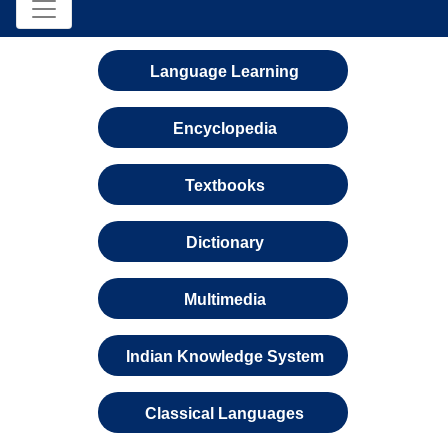
Language Learning
Encyclopedia
Textbooks
Dictionary
Multimedia
Indian Knowledge System
Classical Languages