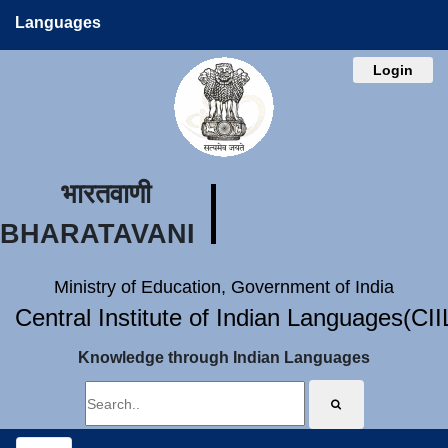
Languages
Login
भारतवाणी
BHARATAVANI
Ministry of Education, Government of India
Central Institute of Indian Languages(CI
Knowledge through Indian Languages