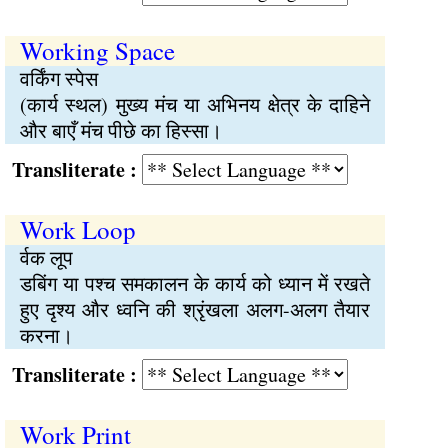
Working Space
वर्किंग स्पेस
(कार्य स्थल) मुख्य मंच या अभिनय क्षेत्र के दाहिने
और बाएँ मंच पीछे का हिस्सा।
Transliterate :
Work Loop
र्वक लूप
डबिंग या पश्च समकालन के कार्य को ध्यान में रखते
हुए दृश्य और ध्वनि की श्रृंखला अलग-अलग तैयार
करना।
Transliterate :
Work Print