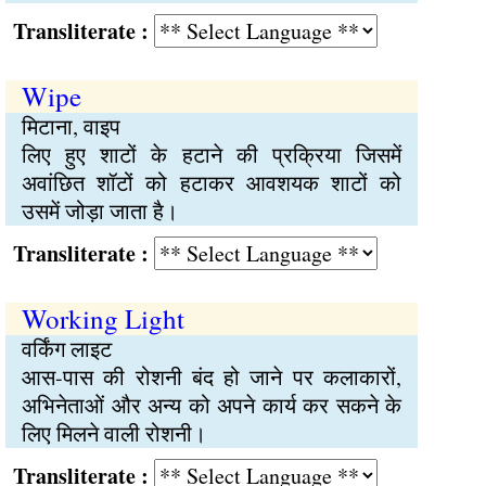
Transliterate :
Wipe
मिटाना, वाइप
लिए हुए शाटों के हटाने की प्रक्रिया जिसमें
अवांछित शॉटों को हटाकर आवशयक शाटों को
उसमें जोड़ा जाता है।
Transliterate :
Working Light
वर्किंग लाइट
आस-पास की रोशनी बंद हो जाने पर कलाकारों,
अभिनेताओं और अन्य को अपने कार्य कर सकने के
लिए मिलने वाली रोशनी।
Transliterate :