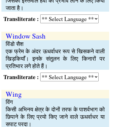
जिसका इस्तेमाल हवा का प्रभाव लाने के लिए किया
जाता है।
Transliterate :
Window Sash
विंडो सैश
एक फ्रेम के अंदर ऊधर्वाधर रूप से खिसकने वाली
खिड़कियाँ। इनके संतुलन के लिए किनारों पर
प्रतिभार लगे होते हैं।
Transliterate :
Wing
विंग
किसी अभिनय क्षेत्र के दोनों तरफ के पाशर्वभाग को
छिपाने के लिए प्रयो किए जाने वाले ऊधर्वाधर या
सपाट परदा।