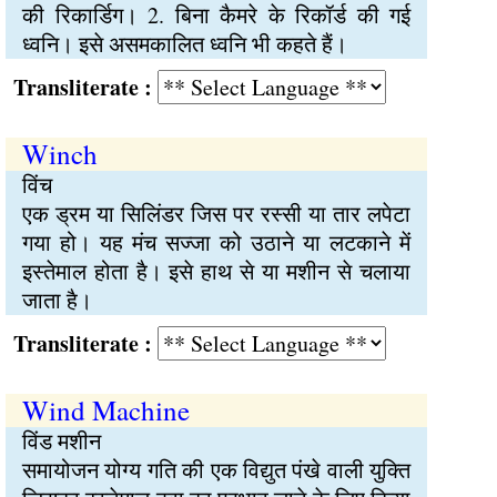
की रिकार्डिग। 2. बिना कैमरे के रिकॉर्ड की गई
ध्वनि। इसे असमकालित ध्वनि भी कहते हैं।
Transliterate :
Winch
विंच
एक ड्रम या सिलिंडर जिस पर रस्सी या तार लपेटा
गया हो। यह मंच सज्जा को उठाने या लटकाने में
इस्तेमाल होता है। इसे हाथ से या मशीन से चलाया
जाता है।
Transliterate :
Wind Machine
विंड मशीन
समायोजन योग्य गति की एक विद्युत पंखे वाली युक्ति