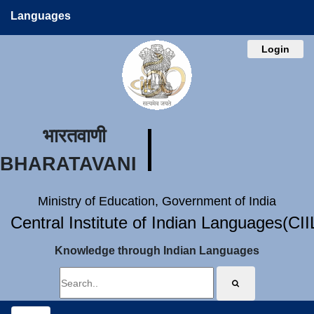
Languages
Login
भारतवाणी
BHARATAVANI
Ministry of Education, Government of India
Central Institute of Indian Languages(CI
Knowledge through Indian Languages