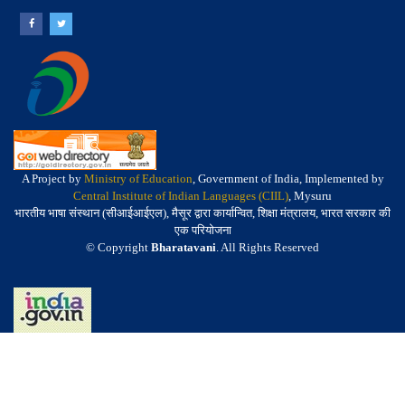
A Project by
Ministry of Education
, Government of India, Implemented by
Central Institute of Indian Languages (CIIL)
, Mysuru
भारतीय भाषा संस्थान (सीआईआईएल), मैसूर द्वारा कार्यान्वित, शिक्षा मंत्रालय, भारत सरकार की
एक परियोजना
© Copyright
Bharatavani
. All Rights Reserved