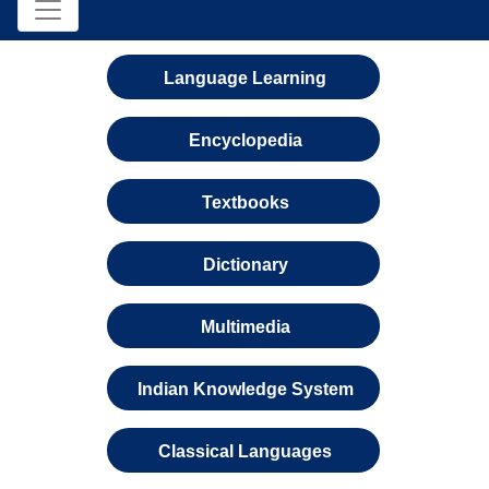
Language Learning
Encyclopedia
Textbooks
Dictionary
Multimedia
Indian Knowledge System
Classical Languages