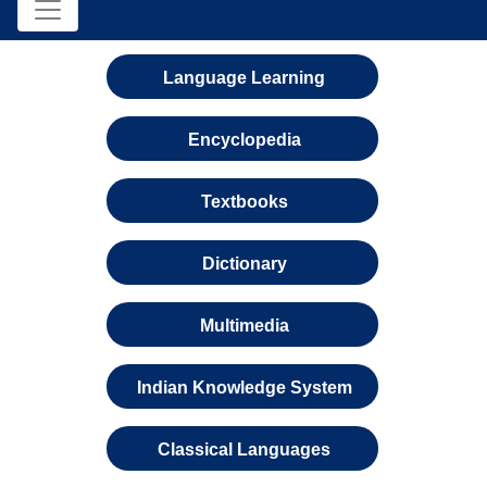
Language Learning
Encyclopedia
Textbooks
Dictionary
Multimedia
Indian Knowledge System
Classical Languages