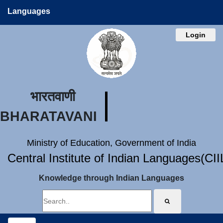
Languages
Login
भारतवाणी
BHARATAVANI
Ministry of Education, Government of India
Central Institute of Indian Languages(CI
Knowledge through Indian Languages