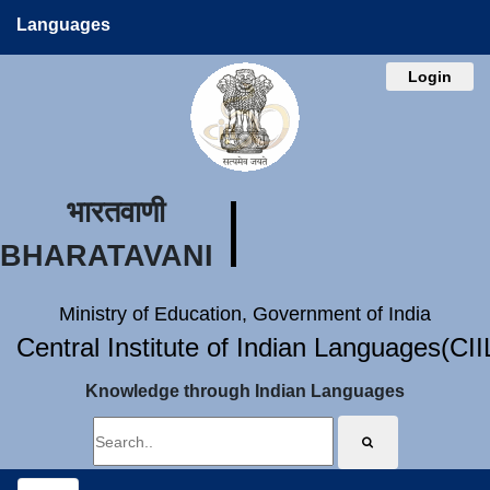
Languages
Login
भारतवाणी
BHARATAVANI
Ministry of Education, Government of India
Central Institute of Indian Languages(CI
Knowledge through Indian Languages