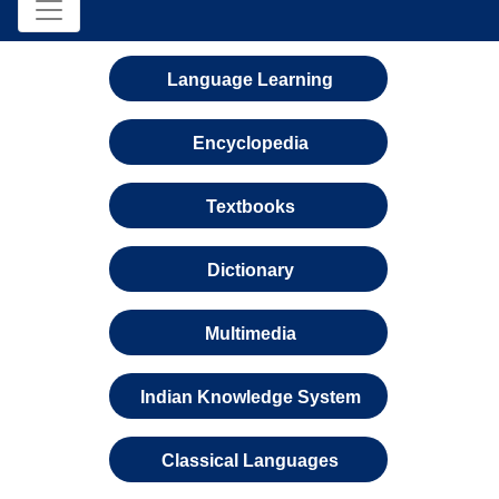
Language Learning
Encyclopedia
Textbooks
Dictionary
Multimedia
Indian Knowledge System
Classical Languages