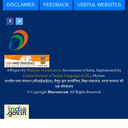
DISCLAIMER
FEEDBACK
USEFUL WEBSITES
A Project by
Ministry of Education
, Government of India, Implemented by
Central Institute of Indian Languages (CIIL)
, Mysuru
भारतीय भाषा संस्थान (सीआईआईएल), मैसूर द्वारा कार्यान्वित, शिक्षा मंत्रालय, भारत सरकार की
एक परियोजना
© Copyright
Bharatavani
. All Rights Reserved