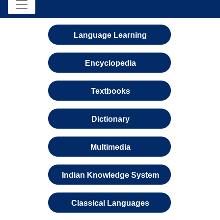
Language Learning
Encyclopedia
Textbooks
Dictionary
Multimedia
Indian Knowledge System
Classical Languages