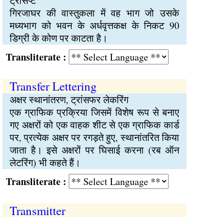
ट्रांसेप्ट
गिरजाघर की वास्तुकला में वह भाग जो उसके
मध्यभाग को भवन के अर्धवृत्तकक्ष के निकट 90
डिग्री के कोण पर काटता है।
Transliterate :
Transfer Lettering
अक्षर स्थानांतरण, ट्रांसफर लेकरिंग
एक ग्राफिक प्रक्रिया जिसमें विशेष रूप से बनाए
गए अक्षरों को एक वाहक शीट से एक ग्राफिक कार्ड
पर, प्रत्येक अक्षर पर रगड़ते हुए, स्थानांतरित किया
जाता है। इसे अक्षरों पर घिसाई करना (रब ऑन
लेटरिंग) भी कहते हैं।
Transliterate :
Transmitter