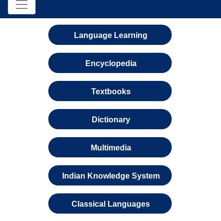
Language Learning
Encyclopedia
Textbooks
Dictionary
Multimedia
Indian Knowledge System
Classical Languages