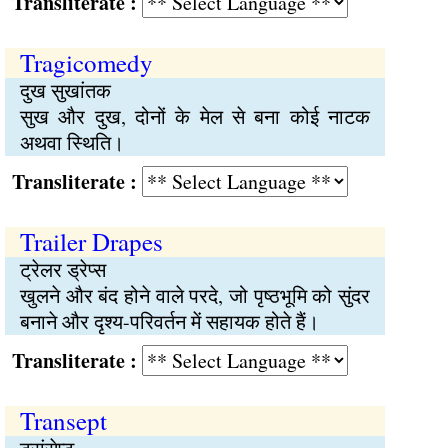
Transliterate :
Tragicomedy
दुख सुखांतक
सुख और दुख, दोनों के मेल से बना कोई नाटक
अथवा स्थिति।
Transliterate :
Trailer Drapes
ट्रेलर ड्रेप्स
खुलने और बंद होने वाले परदे, जो पृष्ठभूमि को सुंदर
बनाने और दृश्य-परिवर्तन में सहायक होते हैं।
Transliterate :
Transept