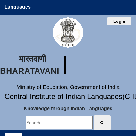
Languages
Login
भारतवाणी
BHARATAVANI
Ministry of Education, Government of India
Central Institute of Indian Languages(CI
Knowledge through Indian Languages