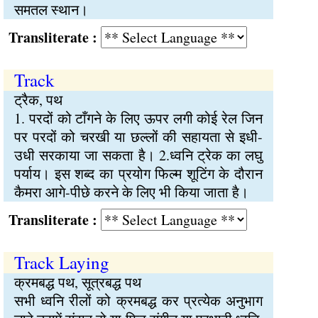
समतल स्थान।
Transliterate :
Track
ट्रैक, पथ
1. परदों को टाँगने के लिए ऊपर लगी कोई रेल जिन
पर परदों को चरखी या छल्लों की सहायता से इधी-
उधी सरकाया जा सकता है। 2.ध्वनि ट्रेक का लघु
पर्याय। इस शब्द का प्रयोग फिल्म शूटिंग के दौरान
कैमरा आगे-पीछे करने के लिए भी किया जाता है।
Transliterate :
Track Laying
क्रमबद्ध पथ, सूत्रबद्ध पथ
सभी ध्वनि रीलों को क्रमबद्ध कर प्रत्येक अनुभाग