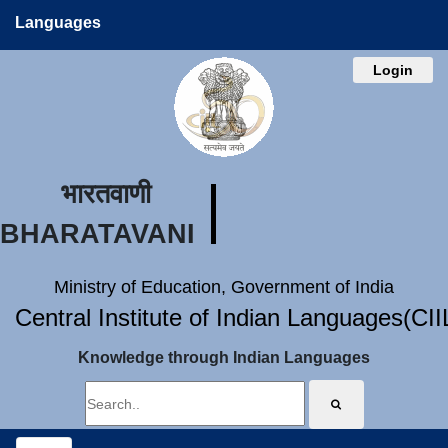
Languages
Login
भारतवाणी
BHARATAVANI
Ministry of Education, Government of India
Central Institute of Indian Languages(CI
Knowledge through Indian Languages