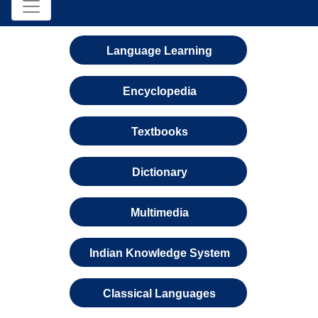
Language Learning
Encyclopedia
Textbooks
Dictionary
Multimedia
Indian Knowledge System
Classical Languages