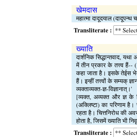
खेमदास
महात्मा दादूदयाल (दादूपन्थ
Transliterate :
ख्याति
दार्शनिक सिद्धान्तवाद, यथा 
में तीन प्रकार के तत्त्व हैं
कहा जाता है। इसके तेईस भेद ह
हैं। इन्हीं तत्त्वों के सम्यक्
व्यक्ताव्यक्त-ज्ञ-विज्ञानात्।'
[व्यक्त, अव्यक्त और ज्ञ के 
(अक्लिष्टा) का परिणाम है। र
रहता है। चित्तनिरोध की अवस्थ
होता है, जिसमें ख्याति भी न
Transliterate :