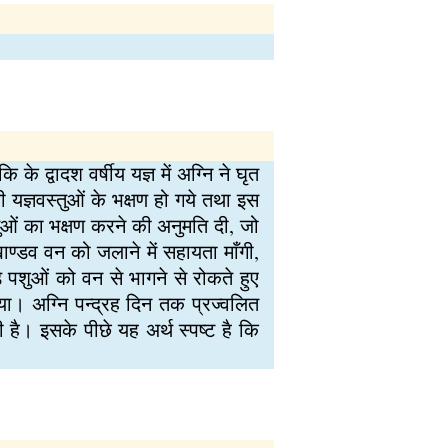
े द्वादश वर्षीय यज्ञ में अग्नि ने घृत
 यज्ञवस्तुओं के भक्षण हो गये तथा इस
न्तुओं का भक्षण करने की अनुमति दी, जो
खाण्डव वन को जलाने में सहायता माँगी,
़े पशुओं को वन से भागने से रोकते हुए
गया। अग्नि पन्द्रह दिन तक प्रज्वलित
ै। इसके पीछे यह अर्थ स्पष्ट है कि