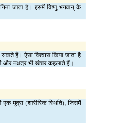
गिना जाता है। इसमें विष्णु भगवान् के
कर सकते हैं। ऐसा विश्वास किया जाता है
क्षी और नक्षत्र भी खेचर कहलाते हैं।
 एक मुद्रा (शारीरिक स्थिति), जिसमें