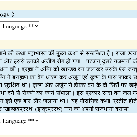
्रदाय है।
ाने की कथा महाभारत की मुख्य कथा से सन्बन्धित है। राजा श्वेतकि क
या और इससे उनको अजीर्ण रोग हो गया। पश्चात् दूसरे यजमानों की
ा से पार्थना की। ब्रह्मा ने अग्नि को खाण्डव वन जलाकर उसके ऐसे ज
अग्नि ने ब्राह्मण का वेष धारण कर अर्जुन एवं कृष्ण के पास जाकर 
वारा सुरक्षित था। कृष्ण और अर्जुन ने होकर वन के दो सिरों पर खड
ें बाधा देने से रोकने का कार्य सँभाला। इस प्रकार सारा वन जल 
 ने इसे एक बार और जलाया था। यह पौराणिक कथा प्रतीत होती ह
 'खाण्डवप्रस्थ' (इन्द्रप्रस्थ) नाम की अपनी राजधानी बसायी।