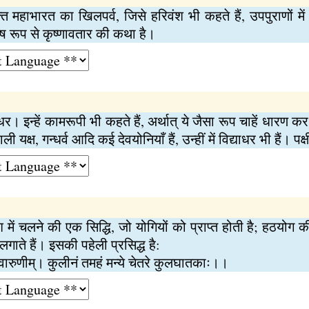
त महाभारत का खिलपर्व, जिसे हरिवंश भी कहते हैं, उपपुराणों में 
ेष रूप से कृष्णावतार की कथा है।
धर। इन्हें कामरूपी भी कहते हैं, अर्थात् ये जैसा रूप चाहें धारण 
क्ष, गन्धर्व आदि कई देवयोनियाँ हैं, उन्हीं में विद्याधर भी हैं। प
 चलने की एक सिद्धि, जो योगियों को प्राप्त होती है; हठयोग की
ाते हैं। इसकी पहेली प्रसिद्ध है:
मरवारुणीम्। कुलीनं तमहं मन्ये चेतरे कुलघातकाः।।