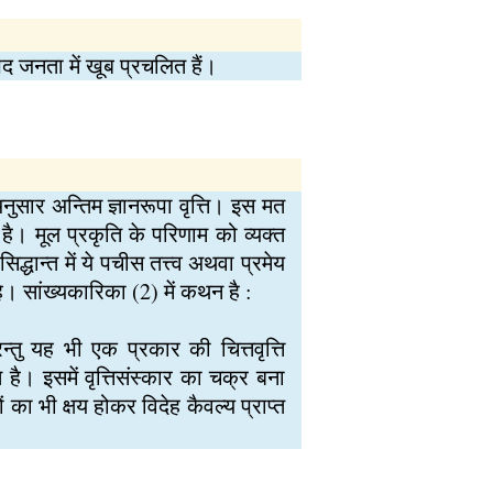
द जनता में खूब प्रचलित हैं।
नुसार अन्तिम ज्ञानरूपा वृत्ति। इस मत
ा है। मूल प्रकृति के परिणाम को व्यक्त
द्धान्त में ये पचीस तत्त्व अथवा प्रमेय
ती है। सांख्यकारिका (2) में कथन है :
रन्तु यह भी एक प्रकार की चित्तवृत्ति
 है। इसमें वृत्तिसंस्कार का चक्र बना
 का भी क्षय होकर विदेह कैवल्य प्राप्त