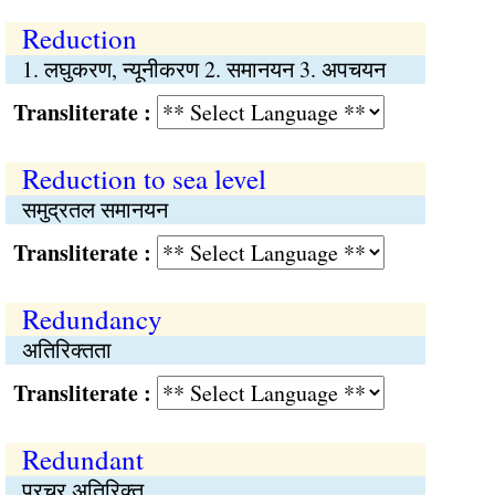
Reduction
1. लघुकरण, न्यूनीकरण 2. समानयन 3. अपचयन
Transliterate :
Reduction to sea level
समुद्रतल समानयन
Transliterate :
Redundancy
अतिरिक्तता
Transliterate :
Redundant
प्रचुर अतिरिक्त