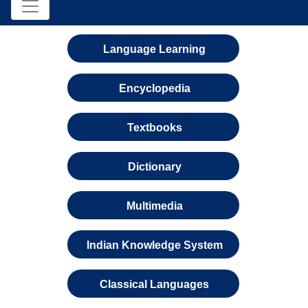
Language Learning
Encyclopedia
Textbooks
Dictionary
Multimedia
Indian Knowledge System
Classical Languages