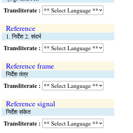
Transliterate :
Reference
1. निर्देश 2. संदर्भ
Transliterate :
Reference frame
निर्देश तंत्र
Transliterate :
Reference signal
निर्देश संकेत
Transliterate :