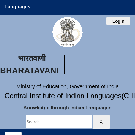
Languages
Login
भारतवाणी
BHARATAVANI
Ministry of Education, Government of India
Central Institute of Indian Languages(CI
Knowledge through Indian Languages