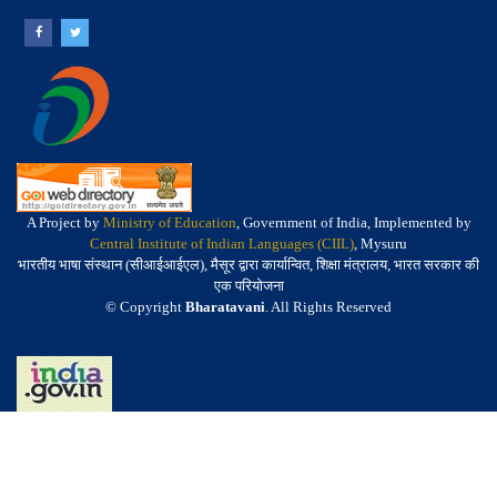
A Project by
Ministry of Education
, Government of India, Implemented by
Central Institute of Indian Languages (CIIL)
, Mysuru
भारतीय भाषा संस्थान (सीआईआईएल), मैसूर द्वारा कार्यान्वित, शिक्षा मंत्रालय, भारत सरकार की
एक परियोजना
© Copyright
Bharatavani
. All Rights Reserved