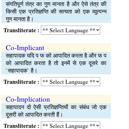
संगतिपूर्ण तंत्र का गुण मानता है और ऐसे तंत्र की
किसी एक प्रतिज्ञप्ति की सत्यता को एक व्युत्पन्न
गुण मानता है।
Transliterate :
Co-Implicant
सहापादक यदि प फ को आपादित करता है और फ प
को आपादित करता है तो इनमें से एक दूसरे का
`सहापादक` है।
Transliterate :
Co-Implication
सहापादन दो ऐसी प्रतिज्ञप्तियों का संबंध जो एक
दूसरी को आपादित करती हैं।
Transliterate :