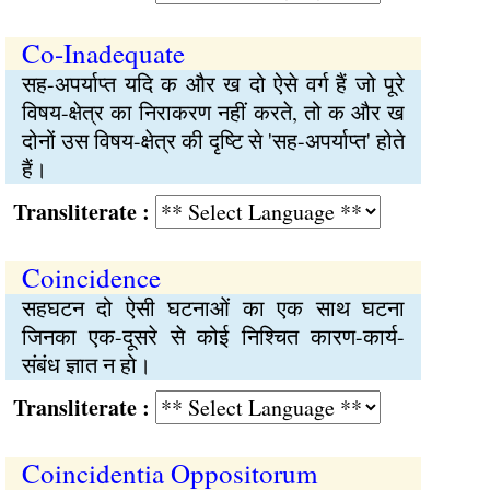
Co-Inadequate
सह-अपर्याप्त यदि क और ख दो ऐसे वर्ग हैं जो पूरे
विषय-क्षेत्र का निराकरण नहीं करते, तो क और ख
दोनों उस विषय-क्षेत्र की दृष्टि से 'सह-अपर्याप्त' होते
हैं।
Transliterate :
Coincidence
सहघटन दो ऐसी घटनाओं का एक साथ घटना
जिनका एक-दूसरे से कोई निश्चित कारण-कार्य-
संबंध ज्ञात न हो।
Transliterate :
Coincidentia Oppositorum