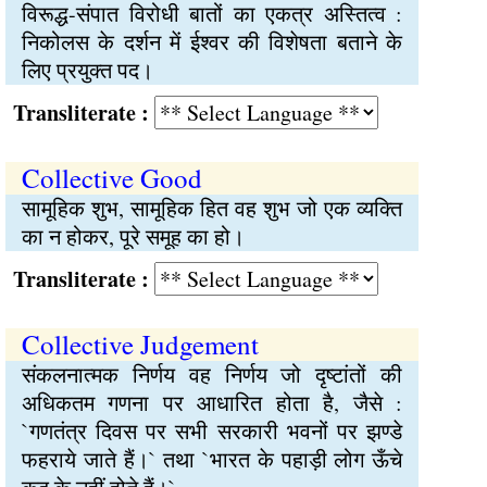
विरूद्ध-संपात विरोधी बातों का एकत्र अस्तित्व :
निकोलस के दर्शन में ईश्वर की विशेषता बताने के
लिए प्रयुक्त पद।
Transliterate :
Collective Good
सामूहिक शुभ, सामूहिक हित वह शुभ जो एक व्यक्ति
का न होकर, पूरे समूह का हो।
Transliterate :
Collective Judgement
संकलनात्मक निर्णय वह निर्णय जो दृष्टांतों की
अधिकतम गणना पर आधारित होता है, जैसे :
`गणतंत्र दिवस पर सभी सरकारी भवनों पर झण्डे
फहराये जाते हैं।` तथा `भारत के पहाड़ी लोग ऊँचे