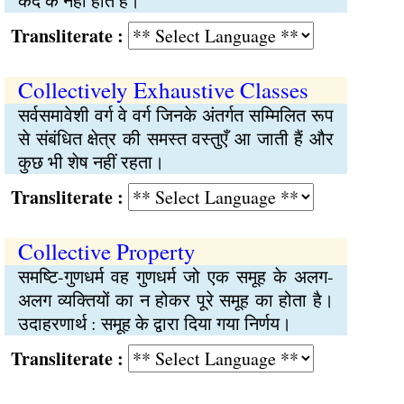
कद के नहीं होते हैं।`
Transliterate :
Collectively Exhaustive Classes
सर्वसमावेशी वर्ग वे वर्ग जिनके अंतर्गत सम्मिलित रूप
से संबंधित क्षेत्र की समस्त वस्तुएँ आ जाती हैं और
कुछ भी शेष नहीं रहता।
Transliterate :
Collective Property
समष्टि-गुणधर्म वह गुणधर्म जो एक समूह के अलग-
अलग व्यक्तियों का न होकर पूरे समूह का होता है।
उदाहरणार्थ : समूह के द्वारा दिया गया निर्णय।
Transliterate :