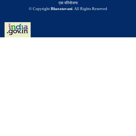
एक परियोजना
© Copyright
Bharatavani
. All Rights Reserved