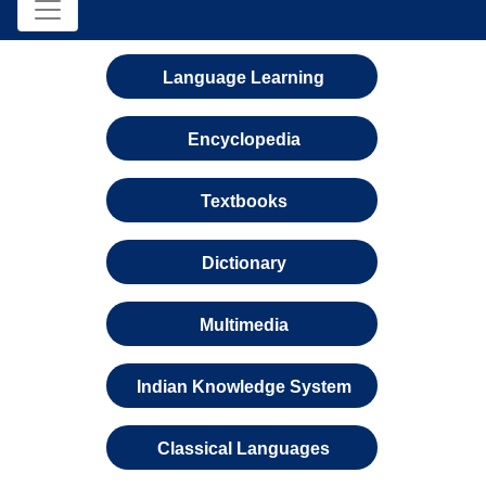
Language Learning
Encyclopedia
Textbooks
Dictionary
Multimedia
Indian Knowledge System
Classical Languages