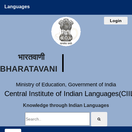
Languages
Login
भारतवाणी
BHARATAVANI
Ministry of Education, Government of India
Central Institute of Indian Languages(CI
Knowledge through Indian Languages