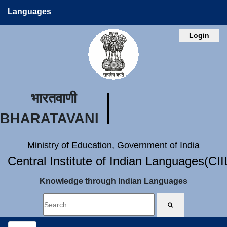
Languages
Login
भारतवाणी
BHARATAVANI
Ministry of Education, Government of India
Central Institute of Indian Languages(CI
Knowledge through Indian Languages