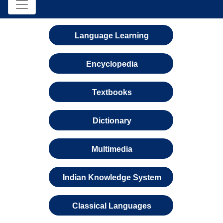
Language Learning
Encyclopedia
Textbooks
Dictionary
Multimedia
Indian Knowledge System
Classical Languages