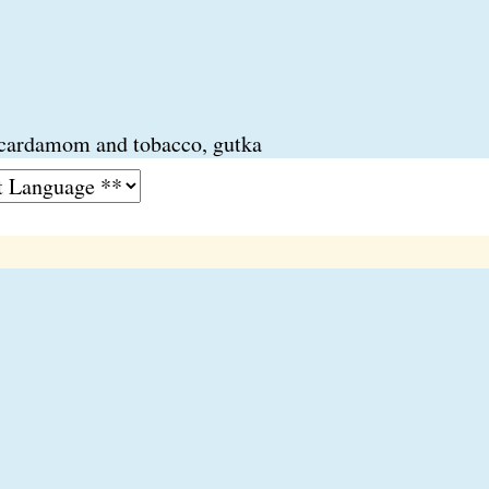
 cardamom and tobacco, gutka