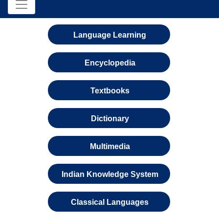
Language Learning
Encyclopedia
Textbooks
Dictionary
Multimedia
Indian Knowledge System
Classical Languages