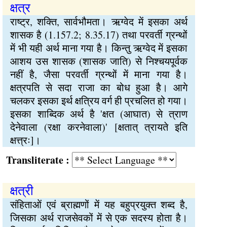
क्षत्र
राष्ट्र, शक्ति, सार्वभौमता। ऋग्वेद में इसका अर्थ
शासक है (1.157.2; 8.35.17) तथा परवर्ती ग्रन्थों
में भी यही अर्थ माना गया है। किन्तु ऋग्वेद में इसका
आशय उस शासक (शासक जाति) से निश्चयपूर्वक
नहीं है, जैसा परवर्ती ग्रन्थों में माना गया है।
क्षत्रपति से सदा राजा का बोध हुआ है। आगे
चलकर इसका इर्थ क्षत्रिय वर्ग ही प्रचलित हो गया।
इसका शाब्दिक अर्थ है 'क्षत (आघात) से त्राण
देनेवाला (रक्षा करनेवाला)' [क्षतात् त्रायते इति
क्षत्त्रः]।
Transliterate :
क्षत्री
संहिताओं एवं ब्राह्मणों में यह बहुप्रयुक्त शब्द है,
जिसका अर्थ राजसेवकों में से एक सदस्य होता है।