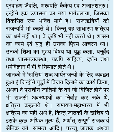
प्रवाहण जैवलि, अश्वपति कैकेय एवं अजातशत्रु।
इन्होंने एक उपासना का नया मार्गचलाया, जिसका
विकसित रूप भक्ति मार्ग है। राजऋषियों को
राजन्यर्षि भी कहते थे। किन्तु यह साधारण क्षत्रिय
का धर्म नहीं था। वे कृषि भी नहीं करते थे। शासन
का कार्य एवं युद्ध ही उनका प्रिय आचरण था।
उनकी शिक्षा का मुख्य विषय था युद्ध कला, धनुर्वेद
तथा शासनव्यवस्था, यद्यपि साहित्य, दर्शन तथा
धर्मविज्ञान में भी वे निष्णात होते थे।
जातकों में 'खत्तिय' शब्द आर्यराजन्यों के लिए व्यवहृत
हुआ है जिन्होंने युद्धों में विजय दिलाने का कार्य किया,
अथवा वे प्राचीन जातियों के वर्ग जो विजित होने पर
भी राजसी अवस्थाओं का निर्वाह कर सके थे,
क्षत्रिय कहलाते थे। रामायण-महाभारत में भी
क्षत्रिय का यही अर्थ है, किन्तु जातकों के खत्तिय से
इसके कुछ अधिक मूल्य हैं, अर्थात् सम्पूर्ण राजकार्य
सैनिक वर्ग, सामन्त आदि। परन्तु जातक अथवा