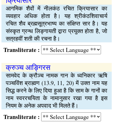
क्रियासार
आगमिक शैवों में नीलकंठ रचित क्रियासार का
व्यवहार अधिक होता है। यह श्रीकंठशिवाचार्य
रचित शैव ब्रह्मसूत्रभाष्य का संक्षिप्त सार है। यह
संस्कृत ग्रन्थ लिङ्गायती द्वारा प्रयुक्त होता है, जो
सत्रहवीं शती की रचना है।
Transliterate :
क्रुञ्च आङ्गिरस
सामवेद के क्रौञ्च नामक गान के ध्वनिकार ऋषि
पञ्चविंश ब्राह्मण (13.9, 11, 20) में उक्त नाम यह
सिद्ध करने के लिए दिया हुआ है कि साम के गानों का
नाम स्वररचयिता के नामानुसार रखा गया है इस
नियम के अनेक अपवाद भी मिलते हैं।
Transliterate :