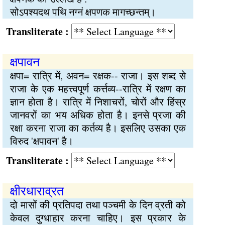
सोऽपश्यदथ पथि नग्नं क्षपणक मागच्छन्तम्।
Transliterate :
क्षपावन
क्षपा= रात्रि में, अवन= रक्षक-- राजा। इस शब्द से
राजा के एक महत्त्वपूर्ण कर्त्तव्य--रात्रि में रक्षण का
ज्ञान होता है। रात्रि में निशाचरों, चोरों और हिंस्र
जानवरों का भय अधिक होता है। इनसे प्रजा की
रक्षा करना राजा का कर्तव्य है। इसलिए उसका एक
विरुद 'क्षपावन' है।
Transliterate :
क्षीरधाराव्रत
दो मासों की प्रतिपदा तथा पञ्चमी के दिन व्रती को
केवल दुग्धाहार करना चाहिए। इस प्रकार के