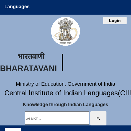
Languages
Login
भारतवाणी
BHARATAVANI
Ministry of Education, Government of India
Central Institute of Indian Languages(CI
Knowledge through Indian Languages