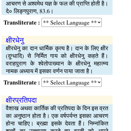
आचरण से अश्वमेध यज्ञ के फल की प्राप्ति होती है।
दे० लिङ्गपुराण, 83.6।
Transliterate :
क्षीरधेनु
क्षीरधेनु का दान धार्मिक कृत्य है। दान के लिए क्षीर
(दुग्धादि) से निर्मित गाय को क्षीरधेनु कहते हैं।
वराहपुराण के श्वेतोपाख्यान के क्षीरधेनु महात्म्य
नामक अध्याय में इसका वर्णन पाया जाता है।
Transliterate :
क्षीरप्रतिपदा
वैशाख अथवा कार्तिक की प्रतिपदा के दिन इस व्रत
का अनुष्ठान होता है। एक वर्षपर्यन्त इसका आचरण
होना चाहिए। ब्रह्मा इसके देवता हैं। निम्नांकित
शब्दों का उच्चारण करते हुए व्रती को अपने