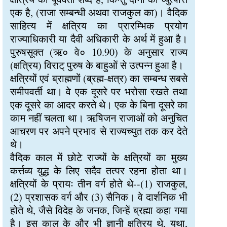
एक है, (राजा सम्बन्धी अथवा राजकुल का)। वैदिक
साहित्य में क्षत्रिय का प्रारम्भिक प्रयोग
राज्याधिकारी या दैवी अधिकारी के अर्थ में हुआ है।
पुरुषसूक्त (ऋ० वे० 10.90) के अनुसार राज्य
(क्षत्रिय) विराट् पुरुष के बाहुओं से उत्पन्न हुआ है।
क्षत्रियों एवं ब्राह्मणों (ब्रह्म-क्षत्र) का सम्बन्ध सबसे
समीपवर्ती था। वे एक दूसरे पर भरोसा रखते तथा
एक दूसरे का आदर करते थे। एक के बिना दूसरे का
काम नहीं चलता था। ऋषिजन राजाओं को अनुचित
आचरण पर अपने प्रभाव से राज्यच्युत तक कर देते
थे।
वैदिक काल में छोटे राज्यों के क्षत्रियों का मुख्य
कर्त्तव्य युद्ध के लिए सदैव तत्पर रहना होता था।
क्षत्रियों के प्रायः तीन वर्ग होते थे--(1) राजकुल,
(2) प्रशासक वर्ग और (3) सैनिक। वे दार्शनिक भी
होते थे, जैसे विदेह के जनक, जिन्हें ब्रह्मा कहा गया
है। इस काल के और भी ज्ञानी क्षत्रिय थे, यथा,