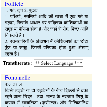
Follicle
1. गर्त, कूप 2. पुटक
1. पक्षियों, स्तनियों आदि की त्वचा में एक गर्त या
गड्ढा, जिसके आधार पर सक्रिया कोशिकाओं का
समूह या पैपिला होता है और जहां से रोम, पिच्छ आदि
निकलते हैं।
2. स्तनधारियों के अंडाशय में कोशिकाओं का छोटा
पुंज या समूह, जिसमें परिपक्व होता हुआ अंडाणु
रहता है।
Transliterate :
Fontanelle
कलांतराल
किसी हड्डी या दो हड्डीयों के बीच झिल्ली से ढका
रहने वाला छिद्र। उदा. मानव के नवजात शिशु के
कपाल में ललाटिका (फ्रॉण्टल) और भित्तिकास्थि