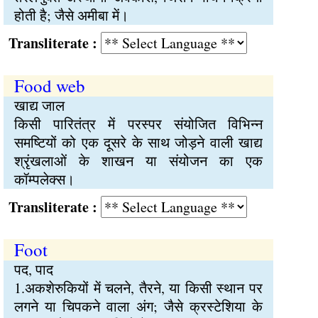
होती है; जैसे अमीबा में।
Transliterate :
Food web
खाद्य जाल
किसी पारितंत्र में परस्पर संयोजित विभिन्न
समष्टियों को एक दूसरे के साथ जोड़ने वाली खाद्य
श्रृंखलाओं के शाखन या संयोजन का एक
कॉम्पलेक्स।
Transliterate :
Foot
पद, पाद
1.अकशेरुकियों में चलने, तैरने, या किसी स्थान पर
लगने या चिपकने वाला अंग; जैसे क्रस्टेशिया के