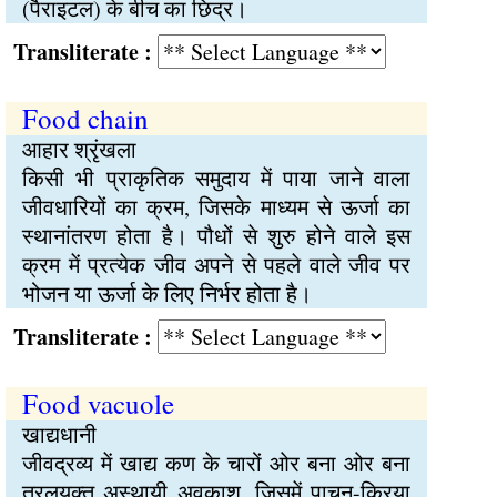
(पैराइटल) के बीच का छिद्र।
Transliterate :
Food chain
आहार श्रृंखला
किसी भी प्राकृतिक समुदाय में पाया जाने वाला
जीवधारियों का क्रम, जिसके माध्यम से ऊर्जा का
स्थानांतरण होता है। पौधों से शुरु होने वाले इस
क्रम में प्रत्येक जीव अपने से पहले वाले जीव पर
भोजन या ऊर्जा के लिए निर्भर होता है।
Transliterate :
Food vacuole
खाद्यधानी
जीवद्रव्य में खाद्य कण के चारों ओर बना ओर बना
तरलयुक्त अस्थायी अवकाश, जिसमें पाचन-क्रिया