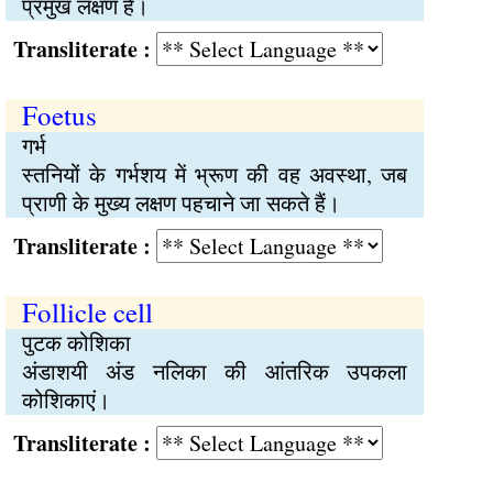
प्रमुख लक्षण हैं।
Transliterate :
Foetus
गर्भ
स्तनियों के गर्भशय में भ्रूण की वह अवस्था, जब
प्राणी के मुख्य लक्षण पहचाने जा सकते हैं।
Transliterate :
Follicle cell
पुटक कोशिका
अंडाशयी अंड नलिका की आंतरिक उपकला
कोशिकाएं।
Transliterate :