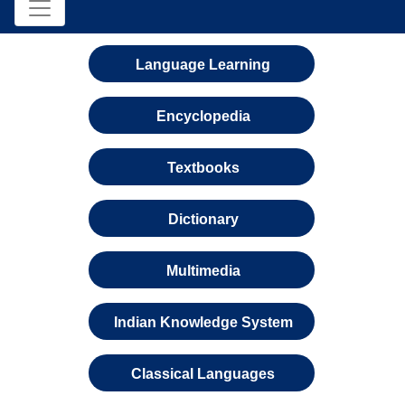
Language Learning
Encyclopedia
Textbooks
Dictionary
Multimedia
Indian Knowledge System
Classical Languages