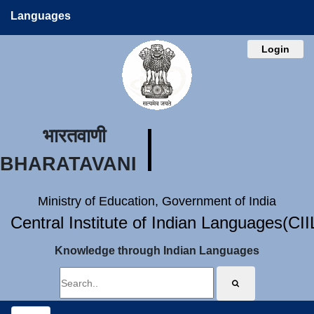
Languages
Login
भारतवाणी
BHARATAVANI
Ministry of Education, Government of India
Central Institute of Indian Languages(CI
Knowledge through Indian Languages