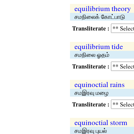
equilibrium theory
சமநிலைக் கோட்பாடு
Transliterate :
equilibrium tide
சமநிலை ஓதம்
Transliterate :
equinoctial rains
சமஇரவு மழை
Transliterate :
equinoctial storm
சமஇரவு புயல்