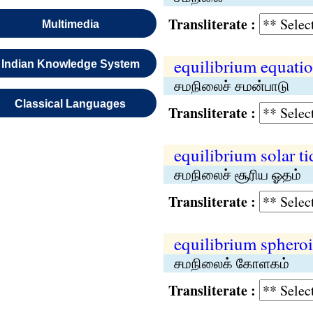
Transliterate :
Multimedia
equilibrium equati
Indian Knowledge System
சமநிலைச் சமன்பாடு
Classical Languages
Transliterate :
equilibrium solar ti
சமநிலைச் சூரிய ஓதம்
Transliterate :
equilibrium sphero
சமநிலைக் கோளகம்
Transliterate :