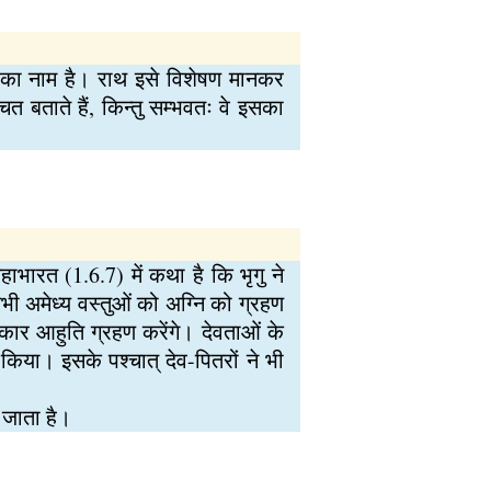
) का नाम है। राथ इसे विशेषण मानकर
 बताते हैं, किन्तु सम्भवतः वे इसका
भारत (1.6.7) में कथा है कि भृगु ने
सभी अमेध्य वस्तुओं को अग्नि को ग्रहण
कार आहुति ग्रहण करेंगे। देवताओं के
किया। इसके पश्चात् देव-पितरों ने भी
 जाता है।