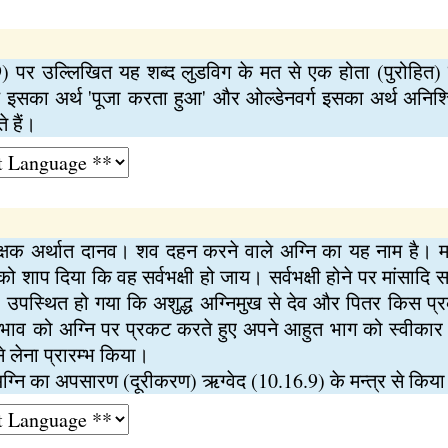
.9) पर उल्लिखित यह शब्द लुडविग के मत से एक होता (पुरोहित
 इसका अर्थ 'पूजा करता हुआ' और ओल्डेनवर्ग इसका अर्थ अनिश्चित
 हैं।
्षक अर्थात दानव। शव दहन करने वाले अग्नि का यह नाम है। महा
 शाप दिया कि वह सर्वभक्षी हो जाय। सर्वभक्षी होने पर मांसादि 
यह उपस्थित हो गया कि अशुद्ध अग्निमुख से देव और पितर किस प्र
प्रभाव को अग्नि पर प्रकट करते हुए अपने आहुत भाग को स्वीकार 
 लेना प्रारम्भ किया।
ि अग्नि का अपसारण (दूरीकरण) ऋग्वेद (10.16.9) के मन्त्र से किया