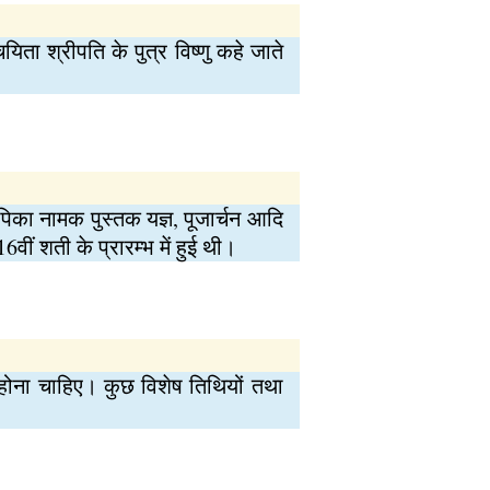
ता श्रीपति के पुत्र विष्णु कहे जाते
दीपिका नामक पुस्तक यज्ञ, पूजार्चन आदि
वीं शती के प्रारम्भ में हुई थी।
ूजन होना चाहिए। कुछ विशेष तिथियों तथा