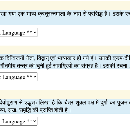
ा गया एक भाष्य क्रतुरत्नमाला के नाम से प्रसिद्ध है। इसके रचयि
 एक दिग्विजयी नेता, विद्वान् एवं भाष्यकार हो गये हैं। उनकी क्रम-
गौतमीय तन्त्र की चुनी हुई सामग्रियों का संग्रह है। इसकी रचना 16
ेवीपुराण से उद्धृत) लिखा है कि चैत्र शुक्ल पक्ष में दुर्गा का प
्य, सुख, समृद्धि की प्राप्ति होती है।