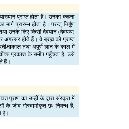
व्याख्यान प्राप्त होता है। उनका कहना
मार्ग प्रारम्भ होता है। परन्तु निर्गुण
 हैं तथा उनके लिए किसी देवयान (देवपथ)
ग्रसर होते हैं। वे ब्रह्म को प्राप्त
्रतीक्षाकाल तथा अपूर्ण ज्ञान के काल में
्वोच्च प्रकाश के समीप पहुँचता है, उसे
े हैं।
वत पुराण का उन्हीं के द्वारा संस्कृत में
 के जीव गोस्वामीकृत छः निबन्ध हैं,
 हैं।