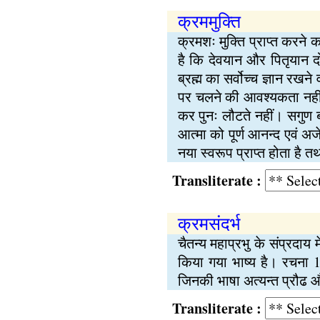
क्रममुक्ति
क्रमशः मुक्ति प्राप्त करने 
है कि देवयान और पितृयान दो म
ब्रह्म का सर्वोच्च ज्ञान रख
पर चलने की आवश्यकता नहीं है
कर पुनः लौटते नहीं। सगुण ब्रह
आत्मा को पूर्ण आनन्द एवं अज
नया स्वरूप प्राप्त होता है तथ
Transliterate :
क्रमसंदर्भ
चैतन्य महाप्रभु के संप्रदाय मे
किया गया भाष्य है। रचना 1
जिनकी भाषा अत्यन्त प्रौढ और 
Transliterate :