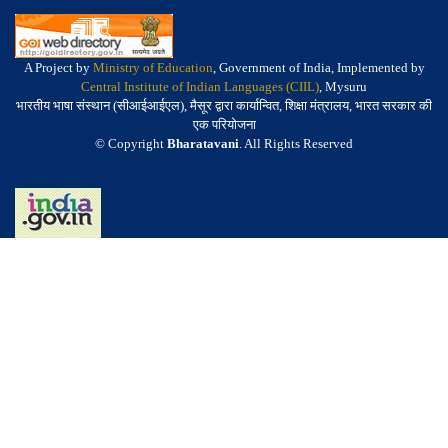
A Project by
Ministry of Education
, Government of India, Implemented by
Central Institute of Indian Languages (CIIL)
, Mysuru
भारतीय भाषा संस्थान (सीआईआईएल), मैसूर द्वारा कार्यान्वित, शिक्षा मंत्रालय, भारत सरकार की
एक परियोजना
© Copyright
Bharatavani
. All Rights Reserved