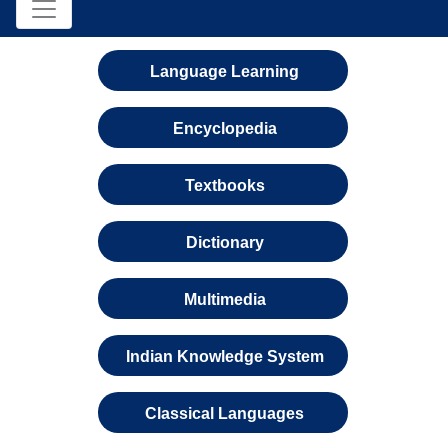
Language Learning
Encyclopedia
Textbooks
Dictionary
Multimedia
Indian Knowledge System
Classical Languages