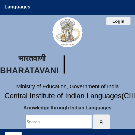
Languages
Login
भारतवाणी
BHARATAVANI
Ministry of Education, Government of India
Central Institute of Indian Languages(CI
Knowledge through Indian Languages