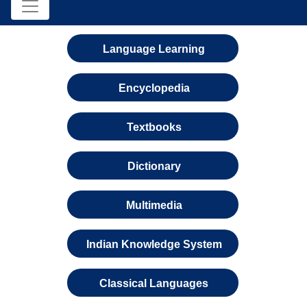
Language Learning
Encyclopedia
Textbooks
Dictionary
Multimedia
Indian Knowledge System
Classical Languages