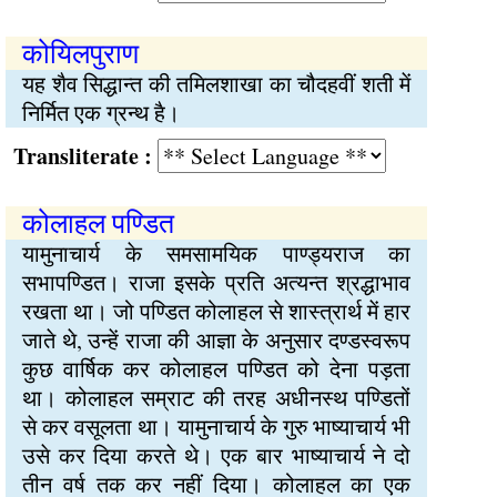
कोयिलपुराण
यह शैव सिद्धान्त की तमिलशाखा का चौदहवीं शती में
निर्मित एक ग्रन्थ है।
Transliterate :
कोलाहल पण्डित
यामुनाचार्य के समसामयिक पाण्ड्यराज का
सभापण्डित। राजा इसके प्रति अत्यन्त श्रद्धाभाव
रखता था। जो पण्डित कोलाहल से शास्त्रार्थ में हार
जाते थे, उन्हें राजा की आज्ञा के अनुसार दण्डस्वरूप
कुछ वार्षिक कर कोलाहल पण्डित को देना पड़ता
था। कोलाहल सम्राट की तरह अधीनस्थ पण्डितों
से कर वसूलता था। यामुनाचार्य के गुरु भाष्याचार्य भी
उसे कर दिया करते थे। एक बार भाष्याचार्य ने दो
तीन वर्ष तक कर नहीं दिया। कोलाहल का एक