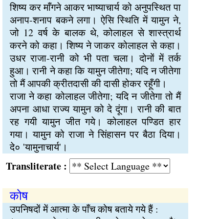
शिष्य कर माँगने आकर भाष्याचार्य को अनुपस्थित पा
अनाप-शनाप बकने लगा। ऐसि स्थिति में यामुन ने,
जो 12 वर्ष के बालक थे, कोलाहल से शास्त्रार्थ
करने को कहा। शिष्य ने जाकर कोलाहल से कहा।
उधर राजा-रानी को भी पता चला। दोनों में तर्क
हुआ। रानी ने कहा कि यामुन जीतेगा; यदि न जीतेगा
तो मैं आपकी क्रीतदासी की दासी होकर रहूँगी।
राजा ने कहा कोलाहल जीतेगा; यदि न जीतेगा तो मैं
अपना आधा राज्य यामुन को दे दूंगा। रानी की बात
रह गयी यामुन जीत गये। कोलाहल पण्डित हार
गया। यामुन को राजा ने सिंहासन पर बैठा दिया।
दे० 'यामुनाचार्य'।
Transliterate :
कोष
उपनिषदों में आत्मा के पाँच कोष बताये गये हैं :