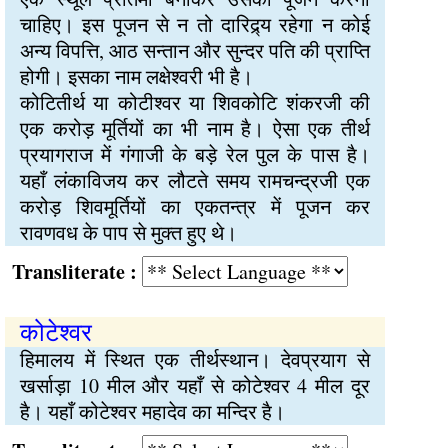
चाहिए। इस पूजन से न तो दारिद्र्य रहेगा न कोई
अन्य विपत्ति, आठ सन्तान और सुन्दर पति की प्राप्ति
होगी। इसका नाम लक्षेश्वरी भी है।
कोटितीर्थ या कोटीश्वर या शिवकोटि शंकरजी की
एक करोड़ मूर्तियों का भी नाम है। ऐसा एक तीर्थ
प्रयागराज में गंगाजी के बड़े रेल पुल के पास है।
यहाँ लंकाविजय कर लौटते समय रामचन्द्रजी एक
करोड़ शिवमूर्तियों का एकतन्त्र में पूजन कर
रावणवध के पाप से मुक्त हुए थे।
Transliterate :
कोटेश्वर
हिमालय में स्थित एक तीर्थस्थान। देवप्रयाग से
खर्साड़ा 10 मील और यहाँ से कोटेश्वर 4 मील दूर
है। यहाँ कोटेश्वर महादेव का मन्दिर है।