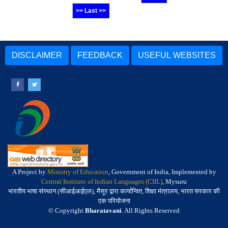
>> Last >>
DISCLAIMER
FEEDBACK
USEFUL WEBSITES
A Project by
Ministry of Education
, Government of India, Implemented by
Central Institute of Indian Languages (CIIL)
, Mysuru
भारतीय भाषा संस्थान (सीआईआईएल), मैसूर द्वारा कार्यान्वित, शिक्षा मंत्रालय, भारत सरकार की
एक परियोजना
© Copyright
Bharatavani
. All Rights Reserved