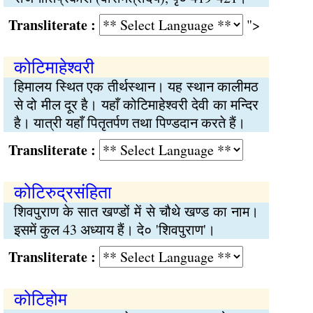
Transliterate :
">
कोटिमाहेश्वरी
हिमालय स्थित एक तीर्थस्थान। यह स्थान कालीमठ
से दो मील दूर है। यहाँ कोटिमाहेश्वरी देवी का मन्दिर
है। यात्री यहाँ पितृतर्पण तथा पिण्डदान करते हैं।
Transliterate :
कोटिरुद्रसंहिता
शिवपुराण के सात खण्डों में से चौथे खण्ड का नाम।
इसमें कुल 43 अध्याय हैं। दे० 'शिवपुराण'।
Transliterate :
कोटिहोम