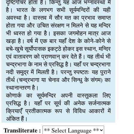
दृष्टिगोचर होता है। किन्तु यह आज भग्नावस्था में
है। भारत के लगभग सभी सूर्यमन्दिरों की यही
अवस्था है। वास्तव में सौर मत का प्रभाव समाप्त
होता गया और उचित संरक्षण न मिलने से यह मन्दिर
भी ध्वस्त हो गया है। इसका जगमोहन मात्र आज
खड़ा है। वर्ष में एक बार यहाँ देश के कोने-कोने से
बचे-खुचे सूर्योपासक इकट्ठे होकर इस स्थान, मन्दिर
एवं वातावरण को प्राणवान् कर देते हैं। यह तीर्थ भी
चन्द्रभागा के नाम से प्रसिद्ध है। यहाँ पर चन्द्रभागा
नदी समुद्र में मिलती है। परन्तु स्पष्टतः यह पुराने
तीर्थ (चन्द्रभागा या चेनाव और सिन्धु के संगम) का
स्थानान्तरण है।
कोणार्क का सूर्यमन्दिर अपनी वास्तुकला लिए
प्रसिद्ध है। यहाँ पर सूर्य की अनेक सर्जनात्मक
क्रियाएँ प्रतीकात्मक रूप से विविध आकारों में
अंकित हैं।
Transliterate :