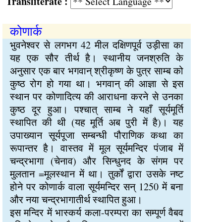
Transliterate :
कोणार्क
भुवनेश्वर से लगभग 42 मील दक्षिणपूर्व उड़ीसा का
यह एक सौर तीर्थ है। स्थानीय जनश्रुति के
अनुसार एक बार भगवान् श्रीकृष्ण के पुत्र साम्ब को
कुष्ठ रोग हो गया था। भगवान् की आज्ञा से इस
स्थान पर कोणादित्य की आराधना करने से उनका
कुष्ठ दूर हुआ। पश्चात् साम्ब ने यहाँ सूर्यमूर्ति
स्थापित की थी (यह मूर्ति अब पुरी में है)। यह
उपाख्यान सूर्यपूजा सम्बन्धी पौराणिक कथा का
रूपान्तर है। वास्तव में मूल सूर्यमन्दिर पंजाब में
चन्द्रभागा (चेनाव) और सिन्धुनद के संगम पर
मुलतान =मूलस्थान में था। तुर्कों द्वारा उसके नष्ट
होने पर कोणार्क वाला सूर्यमन्दिर सन् 1250 में बना
और नया चन्द्रभागातीर्थ स्थापित हुआ।
इस मन्दिर में भास्कर्य कला-परम्परा का सम्पूर्ण वैबव