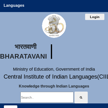
Languages
Login
भारतवाणी
BHARATAVANI
Ministry of Education, Government of India
Central Institute of Indian Languages(CI
Knowledge through Indian Languages