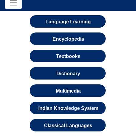
Language Learning
Encyclopedia
Textbooks
Dictionary
Multimedia
Indian Knowledge System
Classical Languages