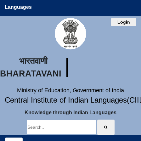
Languages
Login
भारतवाणी
BHARATAVANI
Ministry of Education, Government of India
Central Institute of Indian Languages(CI
Knowledge through Indian Languages