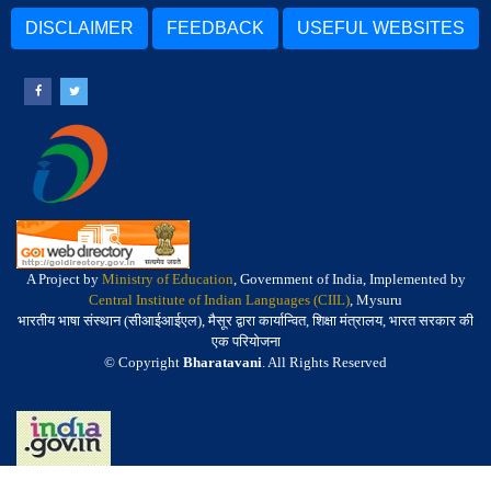
DISCLAIMER
FEEDBACK
USEFUL WEBSITES
A Project by
Ministry of Education
, Government of India, Implemented by
Central Institute of Indian Languages (CIIL)
, Mysuru
भारतीय भाषा संस्थान (सीआईआईएल), मैसूर द्वारा कार्यान्वित, शिक्षा मंत्रालय, भारत सरकार की
एक परियोजना
© Copyright
Bharatavani
. All Rights Reserved