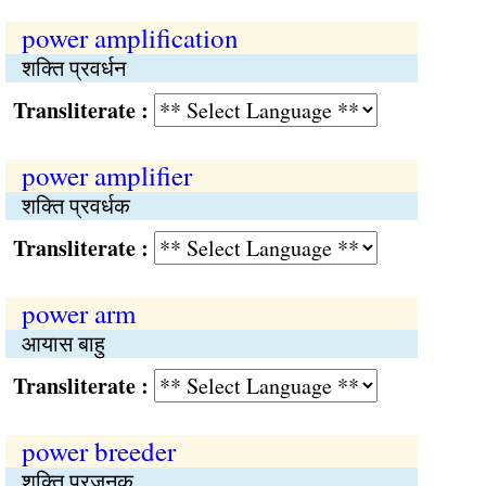
power amplification
शक्ति प्रवर्धन
Transliterate :
power amplifier
शक्ति प्रवर्धक
Transliterate :
power arm
आयास बाहु
Transliterate :
power breeder
शक्ति प्रजनक