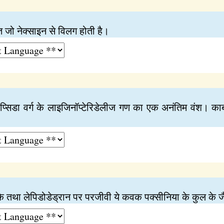
त जो नेक्साइन से विलग होती है।
्मोप्सिडा वर्ग के लाइजिनॉप्टेरिडेलीज गण का एक अनंतिम वंश। का
 तथा लेपिडोडेड्रान पर परजीवी ये कवक पक्सीनिया के कुल के जैस