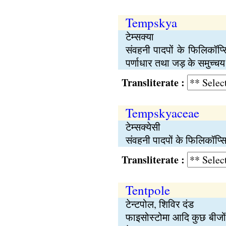
Tempskya
टेम्सक्या
संवहनी पादपों के फिलिकॉप्
पर्णाधार तथा जड़ के समुच्चय 
Transliterate :
Tempskyaceae
टेम्सक्येसी
संवहनी पादपों के फिलिकॉप्स
Transliterate :
Tentpole
टेन्टपोल, शिविर दंड
फाइसोस्टोमा आदि कुछ बीजों 