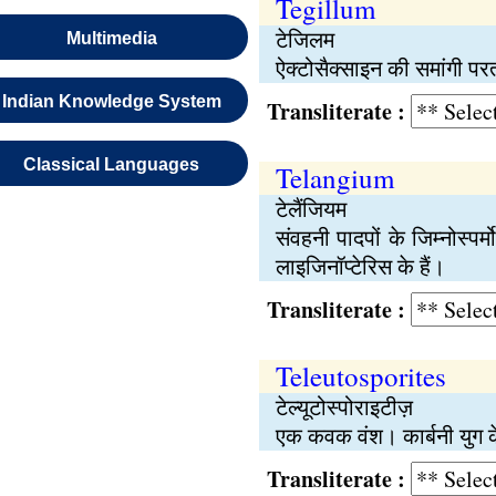
Tegillum
टेजिलम
Multimedia
ऐक्टोसैक्साइन की समांगी पर
Indian Knowledge System
Transliterate :
Classical Languages
Telangium
टेलैंजियम
संवहनी पादपों के जिम्नोस्पर
लाइजिनॉप्टेरिस के हैं।
Transliterate :
Teleutosporites
टेल्यूटोस्पोराइटीज़
एक कवक वंश। कार्बनी युग के
Transliterate :