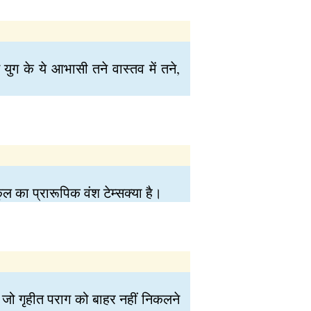
ुग के ये आभासी तने वास्तव में तने,
 का प्रारूपिक वंश टेम्सक्या है।
, जो गृहीत पराग को बाहर नहीं निकलने