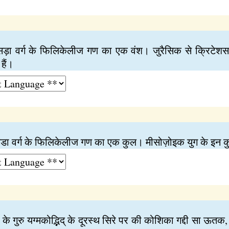
सिड़ा वर्ग के फिलिकेलीज गण का एक वंश। जुरैसिक से क्रिटेशस य
हैं।
िडा वर्ग के फिलिकेलीज गण का एक कुल। मीसोज़ोइक युग के इन कुल
के गुरु यग्मकोद्भिद् के दूरस्थ सिरे पर की कोशिका गद्दी सा ऊतक