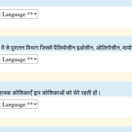
 में से पुरातन विभाग जिसमें पैलियोसीन इओसीन, ओलिगोसीन, मायो
सहायक कोशिकाएँ द्वार कोशिकाओं को घेरे रहती हों।