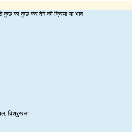
 कुछ का कुछ कर देने की क्रिया या भाव
ल, विश्रृंखला