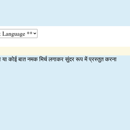
या कोई बात नमक मिर्च लगाकर सुंदर रूप में प्रस्तुत करना